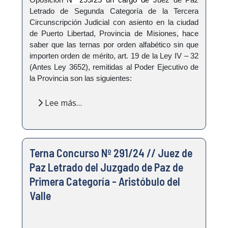
Letrado de Segunda Categoría de la Tercera
Circunscripción Judicial con asiento en la ciudad
de Puerto Libertad, Provincia de Misiones,
hace
saber que las ternas por orden alfabético sin que
importen orden de mérito, art. 19 de la Ley IV – 32
(Antes Ley 3652), remitidas al Poder Ejecutivo de
la Provincia son las siguientes:
Lee más…
Terna Concurso Nº 291/24 // Juez de
Paz Letrado del Juzgado de Paz de
Primera Categoría - Aristóbulo del
Valle