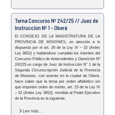
Terna Concurso Nº 242/25 // Juez de
Instrucción Nº 1 - Oberá
El CONSEJO DE LA MAGISTRATURA DE LA
PROVINCIA DE MISIONES, en atención a lo
dispuesto por el art. 28 de la Ley IV – 32 (Antes
Ley 3652) y habiéndose cumplido los trámites del
Concurso Público de Antecedentes y Oposición Nº
242/25 un cargo de Juez de Instrucción N° 1 de la
Segunda Circunscripción Judicial de la Provincia
de Misiones, con asiento en la ciudad de Oberá
,
hace saber que la terna por orden alfabético sin
que importen orden de mérito, art. 19 de la Ley IV
– 32 (Antes Ley 3652), remitida al Poder Ejecutivo
de la Provincia es la siguiente:
Lee más…