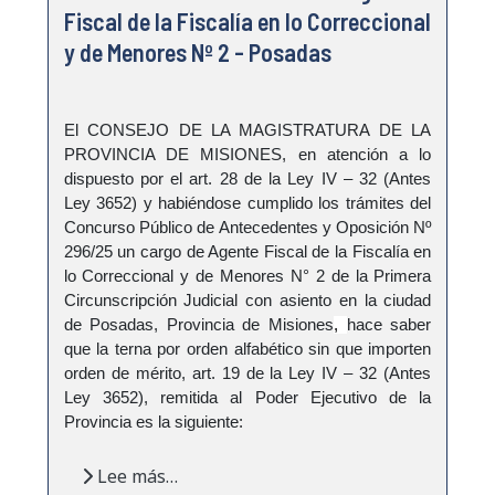
Fiscal de la Fiscalía en lo Correccional
y de Menores Nº 2 - Posadas
El CONSEJO DE LA MAGISTRATURA DE LA
PROVINCIA DE MISIONES, en atención a lo
dispuesto por el art. 28 de la Ley IV – 32 (Antes
Ley 3652) y habiéndose cumplido los trámites del
Concurso Público de Antecedentes y Oposición Nº
296/25 un cargo de Agente Fiscal de la Fiscalía en
lo Correccional y de Menores N° 2 de la Primera
Circunscripción Judicial con asiento en la ciudad
de Posadas, Provincia de Misiones
,
hace saber
que la terna por orden alfabético sin que importen
orden de mérito, art. 19 de la Ley IV – 32 (Antes
Ley 3652), remitida al Poder Ejecutivo de la
Provincia es la siguiente:
Lee más…