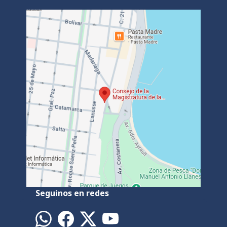
Seguinos en redes