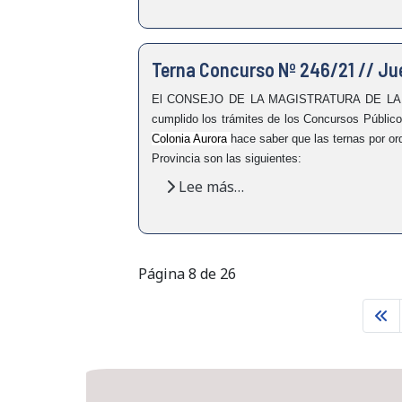
Terna Concurso Nº 246/21 // Jue
El CONSEJO DE LA MAGISTRATURA DE LA PROVI
cumplido los trámites de los Concursos Públi
Colonia Aurora
hace saber que las ternas por ord
Provincia son las siguientes:
Lee más…
Página 8 de 26