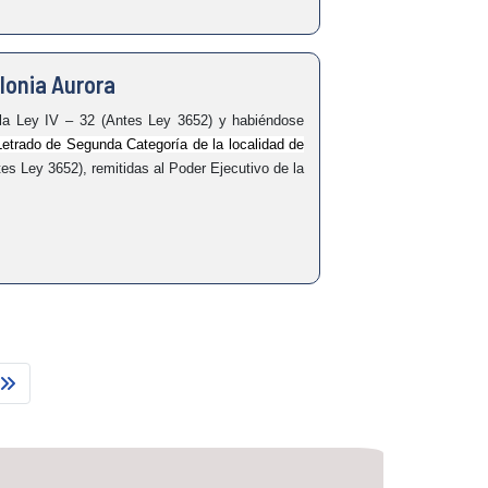
lonia Aurora
 Ley IV – 32 (Antes Ley 3652) y habiéndose
Letrado de Segunda Categoría de la localidad de
tes Ley 3652), remitidas al Poder Ejecutivo de la