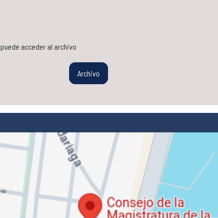
s puede acceder al archivo
Archivo