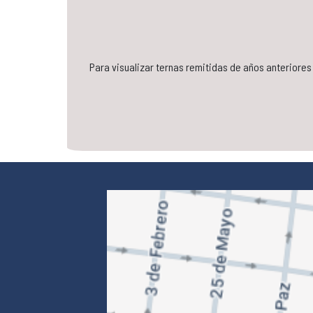
Para visualizar ternas remitidas de años anteriore