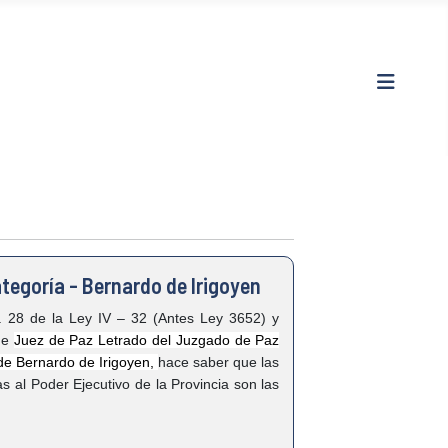
tegoría - Bernardo de Irigoyen
28 de la Ley IV – 32 (Antes Ley 3652) y
de
Juez de Paz Letrado del Juzgado de Paz
 de Bernardo de Irigoyen,
hace saber que las
s al Poder Ejecutivo de la Provincia son las