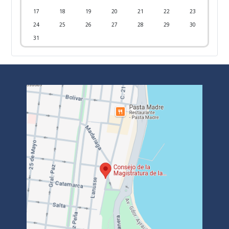
17
18
19
20
21
22
23
24
25
26
27
28
29
30
31