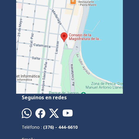
Seguinos en redes
Teléfono :
(376) - 444-6610