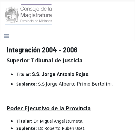
Integración 2004 - 2006
Superior Tribunal de Justicia
S.S. Jorge Antonio Rojas.
Titular:
Jorge Alberto Primo Bertolini.
Suplente:
S.S
Poder Ejecutivo de la Provincia
Titular:
Dr. Miguel Angel Iturrieta.
Suplente:
Dr. Roberto Ruben Uset.