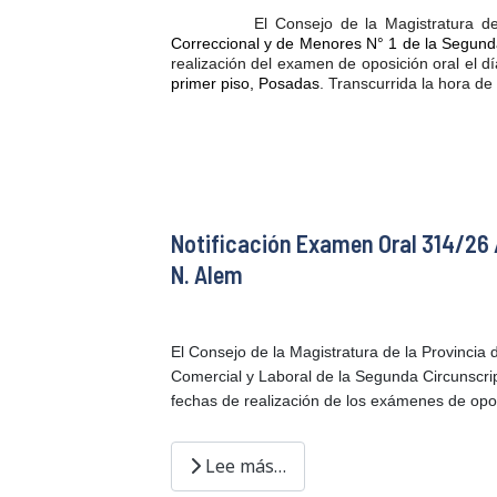
El Consejo de la Magistratura d
Correccional y de Menores N° 1 de la Segunda
realización del examen de oposición oral el d
primer piso, Posadas
.
Transcurrida la hora de
Notificación Examen Oral 314/26 /
N. Alem
El Consejo de la Magistratura de la Provincia
Comercial y Laboral de la Segunda Circunscrip
fechas de realización de los exámenes de opo
Lee más…