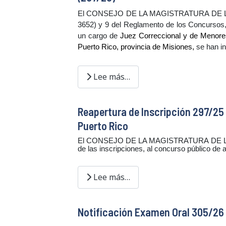
El CONSEJO DE LA MAGISTRATURA DE LA PRO
3652) y 9 del Reglamento de los Concursos
un cargo de
Juez Correccional y de Menores
Puerto Rico, provincia de Misiones,
s
e han in
Lee más…
Reapertura de Inscripción 297/25 
Puerto Rico
El CONSEJO DE LA MAGISTRATURA DE LA PRO
de las inscripciones, al concurso público de 
Lee más…
Notificación Examen Oral 305/26 //