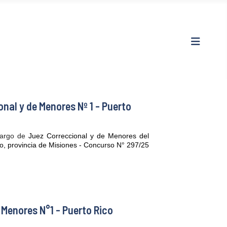
al y de Menores Nº 1 - Puerto
argo de
Juez Correccional y de Menores del
o, provincia de Misiones
- Concurso N° 297/25
Menores N°1 - Puerto Rico