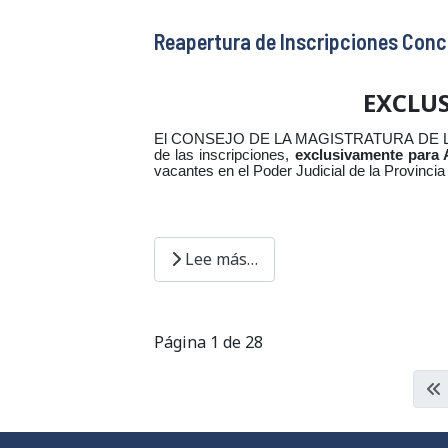
Reapertura de Inscripciones Conc
EXCLU
El CONSEJO DE LA MAGISTRATURA DE LA P
de las inscripciones,
exclusivamente para
vacantes en el Poder Judicial de la Provincia
Lee más…
Página 1 de 28