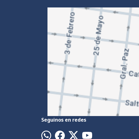
Seguinos en redes