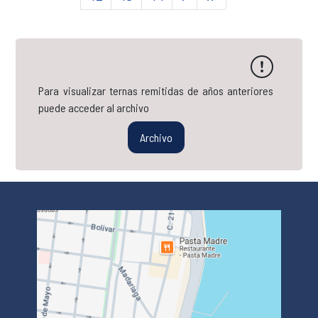
Para visualizar ternas remitidas de años anteriores
puede acceder al archivo
Archivo