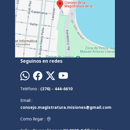
Seguinos en redes
Teléfono :
(376) - 444-6610
Email :
consejo.magistratura.misiones@gmail.com
Como llegar :