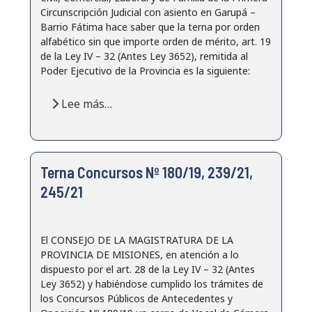
Circunscripción Judicial con asiento en Garupá –
Barrio Fátima hace saber que la terna por orden
alfabético sin que importe orden de mérito, art. 19
de la Ley IV – 32 (Antes Ley 3652), remitida al
Poder Ejecutivo de la Provincia es la siguiente:
Lee más…
Terna Concursos Nº 180/19, 239/21,
245/21
El CONSEJO DE LA MAGISTRATURA DE LA
PROVINCIA DE MISIONES, en atención a lo
dispuesto por el art. 28 de la Ley IV – 32 (Antes
Ley 3652) y habiéndose cumplido los trámites de
los Concursos Públicos de Antecedentes y