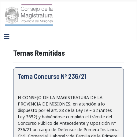
Ternas Remitidas
Terna Concurso Nº 236/21
El CONSEJO DE LA MAGISTRATURA DE LA
PROVINCIA DE MISIONES, en atención a lo
dispuesto por el art. 28 de la Ley IV – 32 (Antes
Ley 3652) y habiéndose cumplido el trámite del
Concurso Público de Antecedente y Oposición Nº
236/21 un cargo de Defensor de Primera Instancia
Civil, Comercial, Laboral y de Familia de la Primera