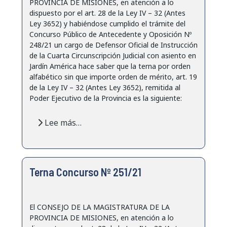
PROVINCIA DE MISIONES, en atención a lo
dispuesto por el art. 28 de la Ley IV – 32 (Antes
Ley 3652) y habiéndose cumplido el trámite del
Concurso Público de Antecedente y Oposición Nº
248/21 un cargo de Defensor Oficial de Instrucción
de la Cuarta Circunscripción Judicial con asiento en
Jardín América hace saber que la terna por orden
alfabético sin que importe orden de mérito, art. 19
de la Ley IV – 32 (Antes Ley 3652), remitida al
Poder Ejecutivo de la Provincia es la siguiente:
Lee más…
Terna Concurso Nº 251/21
El CONSEJO DE LA MAGISTRATURA DE LA
PROVINCIA DE MISIONES, en atención a lo