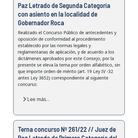
Paz Letrado de Segunda Categoría
con asiento en la localidad de
Gobernador Roca
Realizado el Concurso Público de antecedentes y
oposición de conformidad al procedimiento
establecido por las normas legales y
reglamentarias de aplicación, y de acuerdo a los
dictámenes aprobados por este Consejo, por la
presente se eleva la terna por orden alfabético, sin
que importe orden de mérito (art. 19 Ley IV -32
antes Ley 3652) correspondiente al siguiente
concurso:
Lee más…
Terna concurso Nº 261/22 // Juez de
Paz Letrado de Primera Categoría del