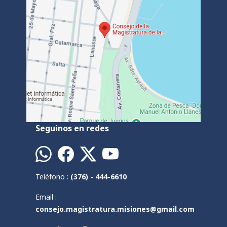
Seguinos en redes
Teléfono :
(376) - 444-6610
Email :
consejo.magistratura.misiones@gmail.com