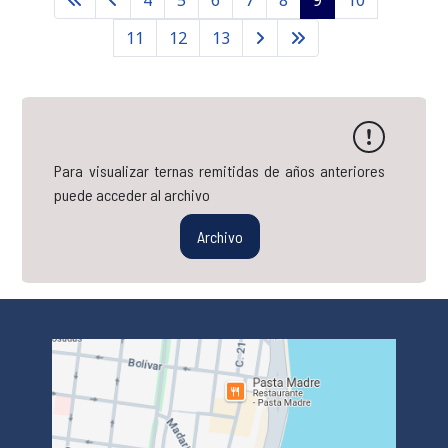
11
12
13
Para visualizar ternas remitidas de años anteriores
puede acceder al archivo
Archivo