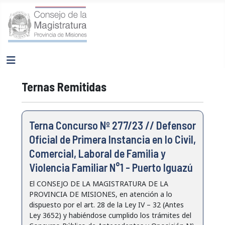
Ternas Remitidas
Terna Concurso Nº 277/23 // Defensor
Oficial de Primera Instancia en lo Civil,
Comercial, Laboral de Familia y
Violencia Familiar N°1 - Puerto Iguazú
El CONSEJO DE LA MAGISTRATURA DE LA
PROVINCIA DE MISIONES, en atención a lo
dispuesto por el art. 28 de la Ley IV – 32 (Antes
Ley 3652) y habiéndose cumplido los trámites del