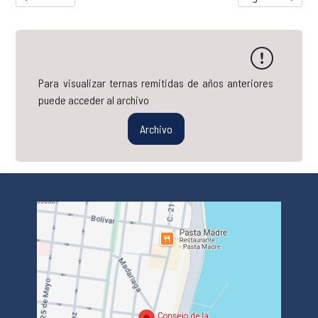
Para visualizar ternas remitidas de años anteriores
puede acceder al archivo
Archivo