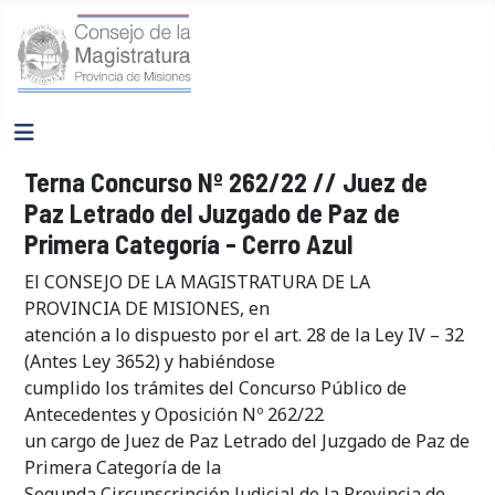
Terna Concurso Nº 262/22 // Juez de
Paz Letrado del Juzgado de Paz de
Primera Categoría - Cerro Azul
El CONSEJO DE LA MAGISTRATURA DE LA
PROVINCIA DE MISIONES, en
atención a lo dispuesto por el art. 28 de la Ley IV – 32
(Antes Ley 3652) y habiéndose
cumplido los trámites del Concurso Público de
Antecedentes y Oposición Nº 262/22
un cargo de Juez de Paz Letrado del Juzgado de Paz de
Primera Categoría de la
Segunda Circunscripción Judicial de la Provincia de