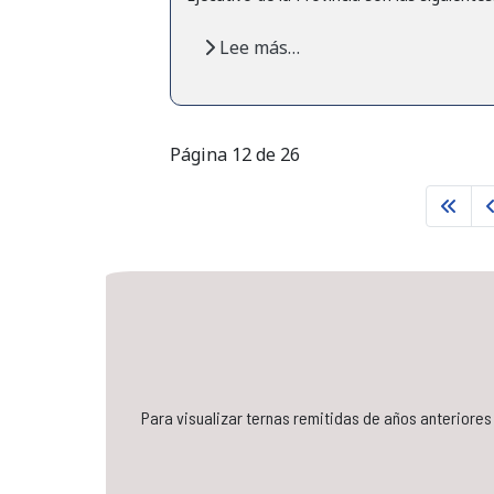
Lee más…
Página 12 de 26
Para visualizar ternas remitidas de años anteriore