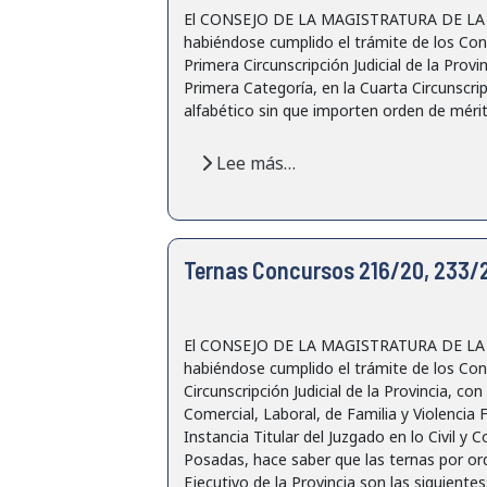
El CONSEJO DE LA MAGISTRATURA DE LA PRO
habiéndose cumplido el trámite de los Con
Primera Circunscripción Judicial de la Pro
Primera Categoría, en la Cuarta Circunscrip
alfabético sin que importen orden de mérito
Lee más…
Ternas Concursos 216/20, 233/2
El CONSEJO DE LA MAGISTRATURA DE LA PRO
habiéndose cumplido el trámite de los Con
Circunscripción Judicial de la Provincia, c
Comercial, Laboral, de Familia y Violencia 
Instancia Titular del Juzgado en lo Civil y 
Posadas, hace saber que las ternas por ord
Ejecutivo de la Provincia son las siguientes