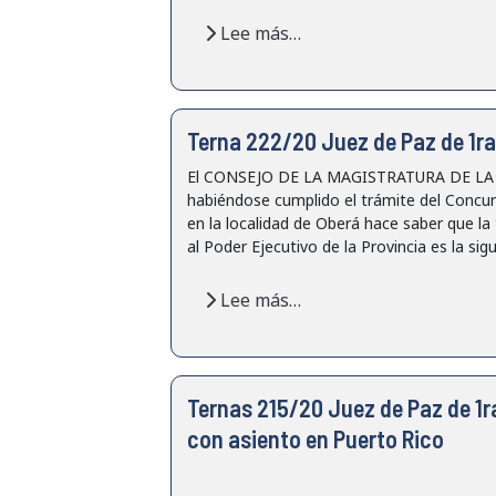
Lee más…
Terna 222/20 Juez de Paz de 1ra
El CONSEJO DE LA MAGISTRATURA DE LA PRO
habiéndose cumplido el trámite del Concur
en la localidad de Oberá hace saber que la 
al Poder Ejecutivo de la Provincia es la sigu
Lee más…
Ternas 215/20 Juez de Paz de 1r
con asiento en Puerto Rico