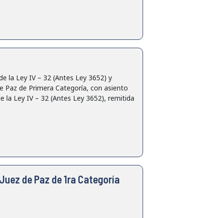
la Ley IV – 32 (Antes Ley 3652) y
e Paz de Primera Categoría, con asiento
e la Ley IV – 32 (Antes Ley 3652), remitida
Juez de Paz de 1ra Categoría