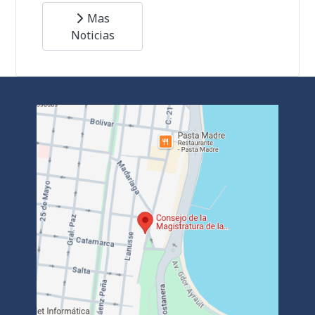
Mas
Noticias