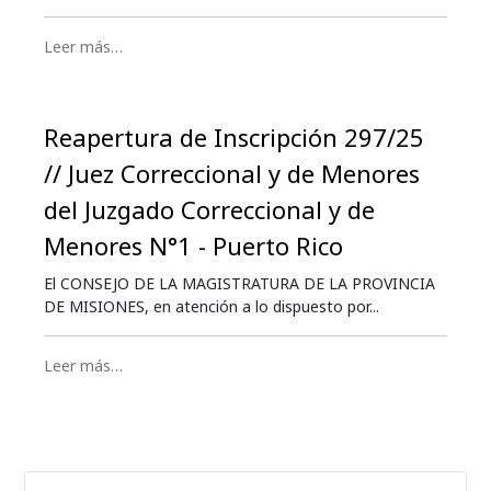
Leer más…
Reapertura de Inscripción 297/25
// Juez Correccional y de Menores
del Juzgado Correccional y de
Menores N°1 - Puerto Rico
El CONSEJO DE LA MAGISTRATURA DE LA PROVINCIA
DE MISIONES, en atención a lo dispuesto por...
Leer más…