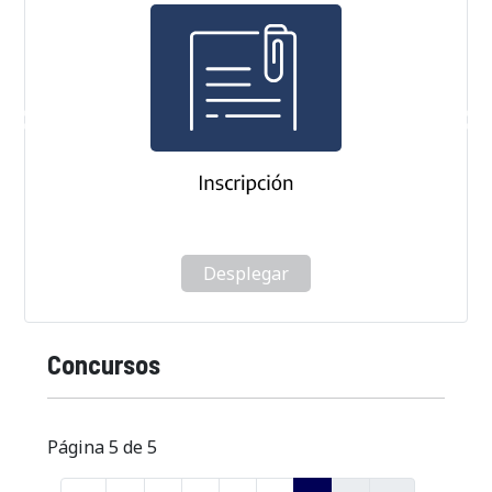
Desplegar
Concursos
Página 5 de 5