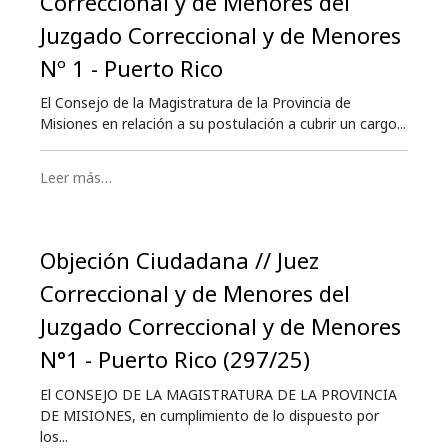
Correccional y de Menores del
Juzgado Correccional y de Menores
Nº 1 - Puerto Rico
El Consejo de la Magistratura de la Provincia de
Misiones en relación a su postulación a cubrir un cargo...
Leer más…
Objeción Ciudadana // Juez
Correccional y de Menores del
Juzgado Correccional y de Menores
N°1 - Puerto Rico (297/25)
El CONSEJO DE LA MAGISTRATURA DE LA PROVINCIA
DE MISIONES, en cumplimiento de lo dispuesto por
los...