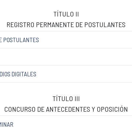
TÍTULO II
REGISTRO PERMANENTE DE POSTULANTES
DE POSTULANTES
DIOS DIGITALES
TÍTULO III
CONCURSO DE ANTECEDENTES Y OPOSICIÓN
IMINAR