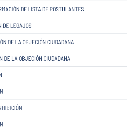
FORMACIÓN DE LISTA DE POSTULANTES
ÓN DE LEGAJOS
CIÓN DE LA OBJECIÓN CIUDADANA
IÓN DE LA OBJECIÓN CIUDADANA
N
ÓN
NHIBICIÓN
ÓN