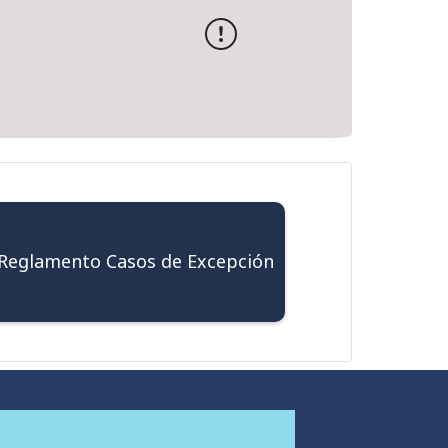
Reglamento Casos de Excepción