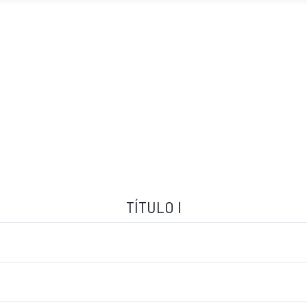
TÍTULO I