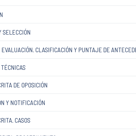
ÓN
Y SELECCIÓN
DE EVALUACIÓN. CLASIFICACIÓN Y PUNTAJE DE ANTEC
S TÉCNICAS
CRITA DE OPOSICIÓN
ÓN Y NOTIFICACIÓN
CRITA. CASOS