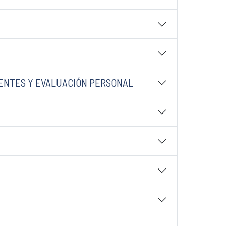
EDENTES Y EVALUACIÓN PERSONAL