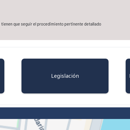
s tienen que seguir el procedimiento pertinente detallado
Legislación