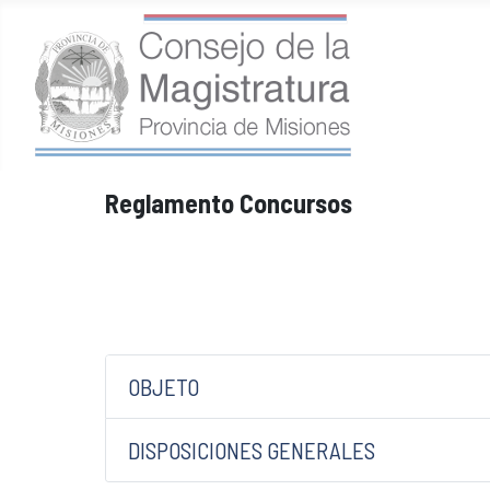
Reglamento Concursos
OBJETO
DISPOSICIONES GENERALES