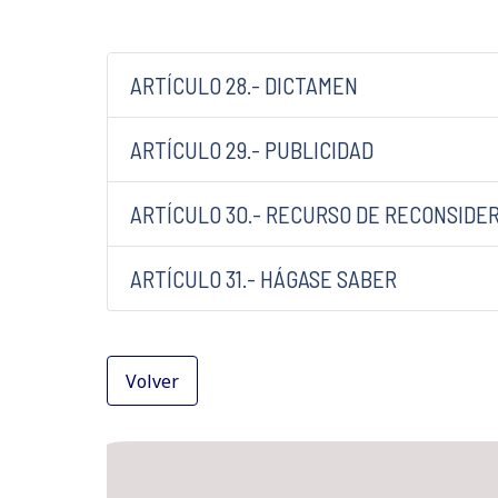
ARTÍCULO 28.- DICTAMEN
ARTÍCULO 29.- PUBLICIDAD
ARTÍCULO 30.- RECURSO DE RECONSIDE
ARTÍCULO 31.- HÁGASE SABER
Volver