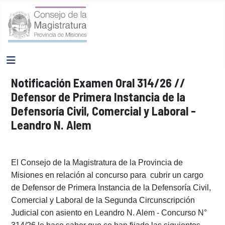
Notificación Examen Oral 314/26 //
Defensor de Primera Instancia de la
Defensoría Civil, Comercial y Laboral -
Leandro N. Alem
El Consejo de la Magistratura de la Provincia de
Misiones en relación al concurso para cubrir un
cargo
de
Defensor de Primera Instancia de la Defensoría Civil,
Comercial y Laboral de la Segunda Circunscripción
Judicial con asiento en Leandro N. Alem
- Concurso N°