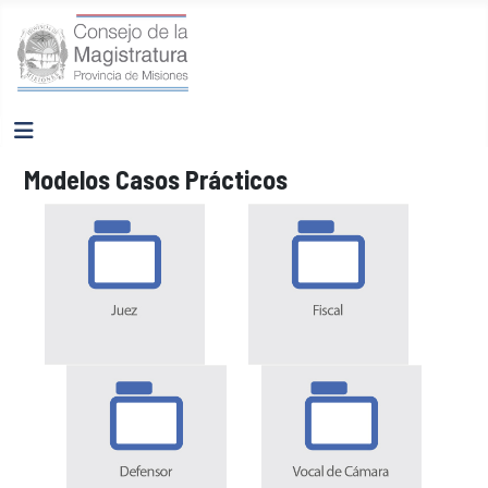
Modelos Casos Prácticos