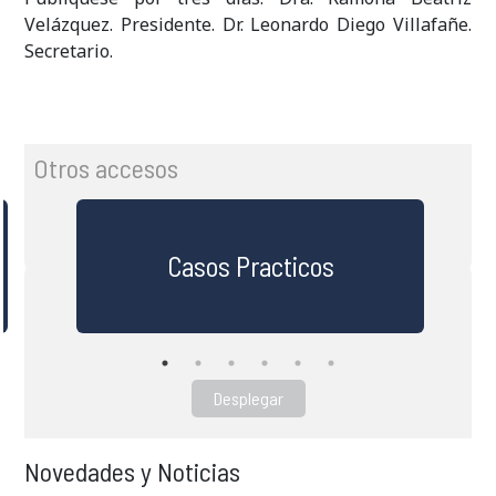
Velázquez. Presidente. Dr. Leonardo Diego Villafañe.
Secretario.
Otros accesos
Casos Practicos
Desplegar
Novedades y Noticias