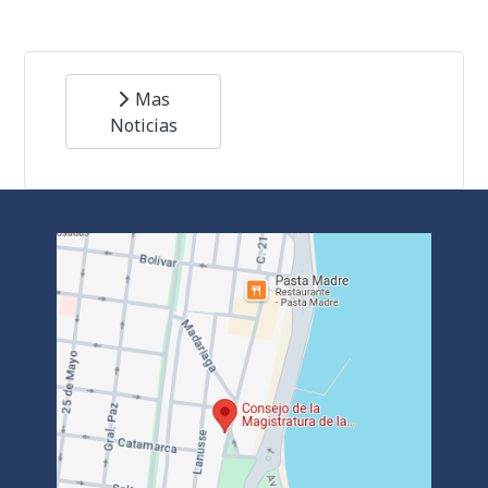
Mas
Noticias