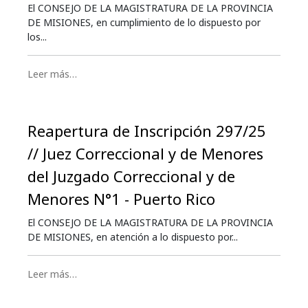
El CONSEJO DE LA MAGISTRATURA DE LA PROVINCIA
DE MISIONES, en cumplimiento de lo dispuesto por
los...
Leer más…
Reapertura de Inscripción 297/25
// Juez Correccional y de Menores
del Juzgado Correccional y de
Menores N°1 - Puerto Rico
El CONSEJO DE LA MAGISTRATURA DE LA PROVINCIA
DE MISIONES, en atención a lo dispuesto por...
Leer más…