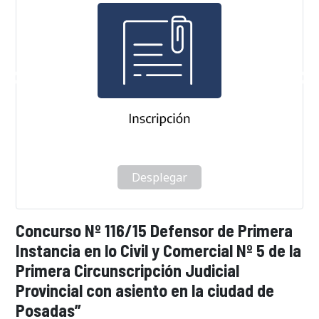
Desplegar
Concurso Nº 116/15 Defensor de Primera
Instancia en lo Civil y Comercial Nº 5 de la
Primera Circunscripción Judicial
Provincial con asiento en la ciudad de
Posadas”