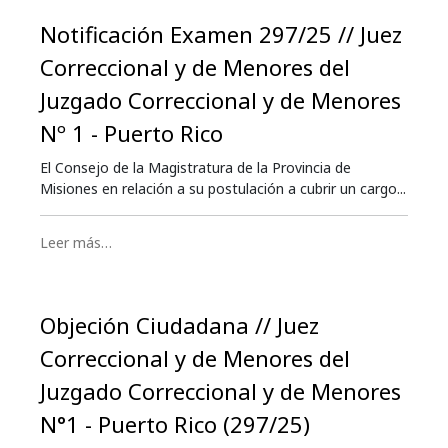
Notificación Examen 297/25 // Juez
Correccional y de Menores del
Juzgado Correccional y de Menores
Nº 1 - Puerto Rico
El Consejo de la Magistratura de la Provincia de
Misiones en relación a su postulación a cubrir un cargo...
Leer más…
Objeción Ciudadana // Juez
Correccional y de Menores del
Juzgado Correccional y de Menores
N°1 - Puerto Rico (297/25)