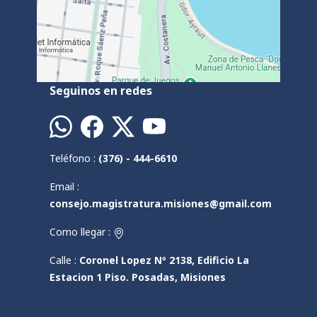
Seguinos en redes
Teléfono :
(376) - 444-6610
Email :
consejo.magistratura.misiones@gmail.com
Como llegar :
Calle :
Coronel Lopez Nº 2138, Edificio La
Estacion 1 Piso. Posadas, Misiones