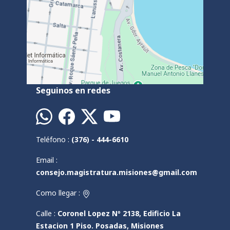
Seguinos en redes
Teléfono :
(376) - 444-6610
Email :
consejo.magistratura.misiones@gmail.com
Como llegar :
Calle :
Coronel Lopez Nº 2138, Edificio La
Estacion 1 Piso. Posadas, Misiones