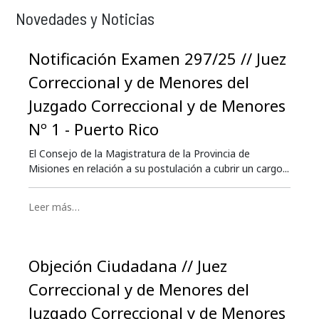
Novedades y Noticias
Notificación Examen 297/25 // Juez
Correccional y de Menores del
Juzgado Correccional y de Menores
Nº 1 - Puerto Rico
El Consejo de la Magistratura de la Provincia de
Misiones en relación a su postulación a cubrir un cargo...
Leer más…
Objeción Ciudadana // Juez
Correccional y de Menores del
Juzgado Correccional y de Menores