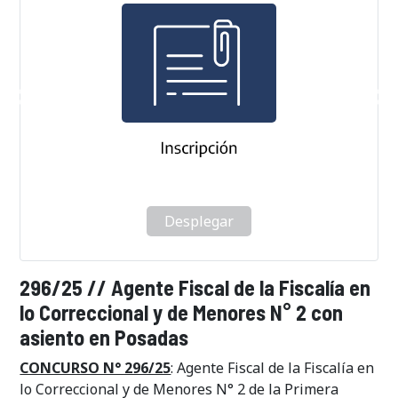
Desplegar
296/25 // Agente Fiscal de la Fiscalía en
lo Correccional y de Menores N° 2 con
asiento en Posadas
CONCURSO N° 296/25
: Agente Fiscal de la Fiscalía en
lo Correccional y de Menores N° 2 de la Primera