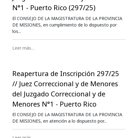
N°1 - Puerto Rico (297/25)
El CONSEJO DE LA MAGISTRATURA DE LA PROVINCIA
DE MISIONES, en cumplimiento de lo dispuesto por
los...
Leer más…
Reapertura de Inscripción 297/25
// Juez Correccional y de Menores
del Juzgado Correccional y de
Menores N°1 - Puerto Rico
El CONSEJO DE LA MAGISTRATURA DE LA PROVINCIA
DE MISIONES, en atención a lo dispuesto por...
Leer más…