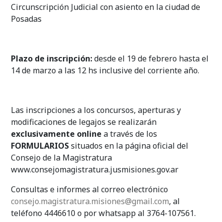
Circunscripción Judicial con asiento en la ciudad de
Posadas
Plazo de inscripción:
desde el 19 de febrero hasta el
14 de marzo a las 12 hs inclusive del corriente año.
Las inscripciones a los concursos, aperturas y
modificaciones de legajos se realizarán
exclusivamente online
a través de los
FORMULARIOS
situados en la página oficial del
Consejo de la Magistratura
www.consejomagistratura.jusmisiones.gov.ar
Consultas e informes al correo electrónico
consejo.magistratura.misiones@gmail.com
, al
teléfono 4446610 o por whatsapp al 3764-107561.