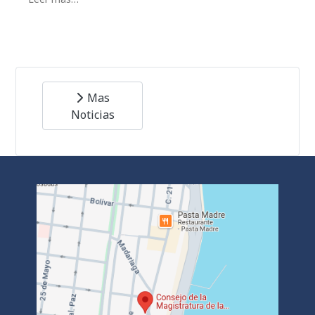
Mas
Noticias