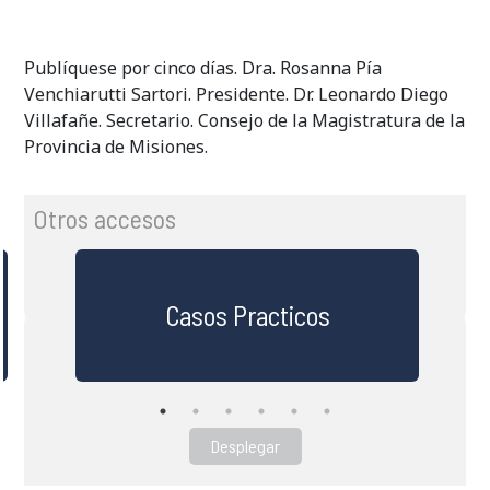
Publíquese por cinco días. Dra. Rosanna Pía
Venchiarutti Sartori. Presidente. Dr. Leonardo Diego
Villafañe. Secretario. Consejo de la Magistratura de la
Provincia de Misiones.
Otros accesos
Casos Practicos
Desplegar