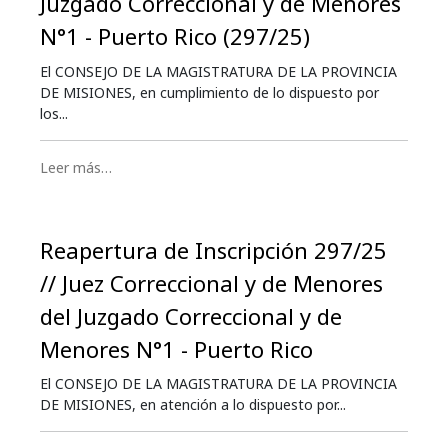
Juzgado Correccional y de Menores
N°1 - Puerto Rico (297/25)
El CONSEJO DE LA MAGISTRATURA DE LA PROVINCIA
DE MISIONES, en cumplimiento de lo dispuesto por
los...
Leer más…
Reapertura de Inscripción 297/25
// Juez Correccional y de Menores
del Juzgado Correccional y de
Menores N°1 - Puerto Rico
El CONSEJO DE LA MAGISTRATURA DE LA PROVINCIA
DE MISIONES, en atención a lo dispuesto por...