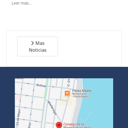
Leer más…
Mas
Noticias