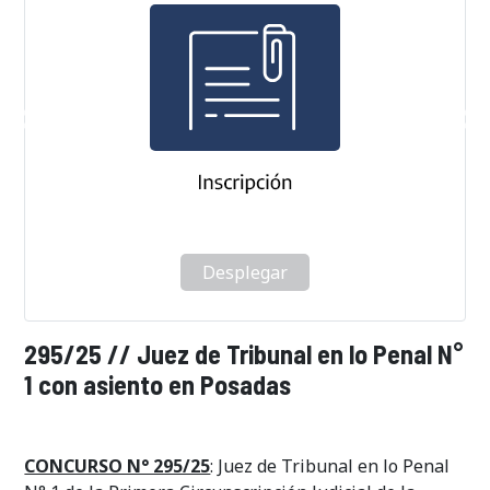
Desplegar
295/25 // Juez de Tribunal en lo Penal N°
1 con asiento en Posadas
CONCURSO N° 295/25
: Juez de Tribunal en lo Penal