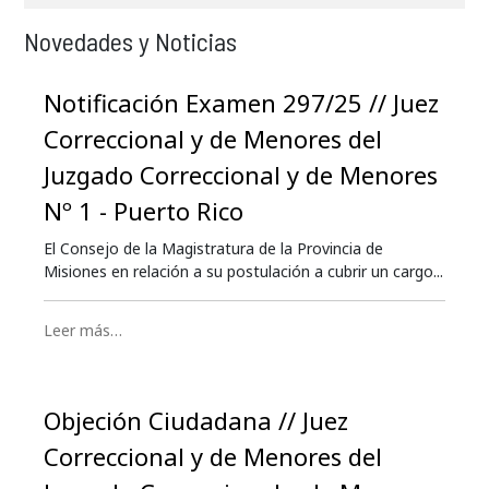
Novedades y Noticias
Notificación Examen 297/25 // Juez
Correccional y de Menores del
Juzgado Correccional y de Menores
Nº 1 - Puerto Rico
El Consejo de la Magistratura de la Provincia de
Misiones en relación a su postulación a cubrir un cargo...
Leer más…
Objeción Ciudadana // Juez
Correccional y de Menores del