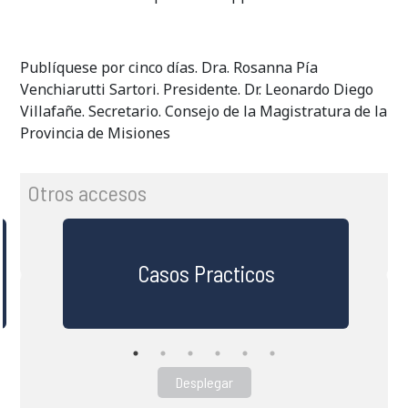
Publíquese por cinco días. Dra. Rosanna Pía
Venchiarutti Sartori. Presidente. Dr. Leonardo Diego
Villafañe. Secretario. Consejo de la Magistratura de la
Provincia de Misiones
Otros accesos
Casos Practicos
Desplegar