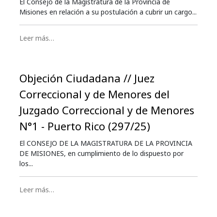
El Consejo de la Magistratura de la Provincia de
Misiones en relación a su postulación a cubrir un cargo...
Leer más…
Objeción Ciudadana // Juez
Correccional y de Menores del
Juzgado Correccional y de Menores
N°1 - Puerto Rico (297/25)
El CONSEJO DE LA MAGISTRATURA DE LA PROVINCIA
DE MISIONES, en cumplimiento de lo dispuesto por
los...
Leer más…