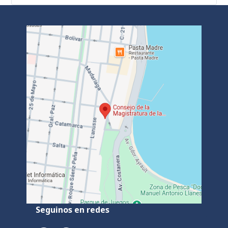
Seguinos en redes