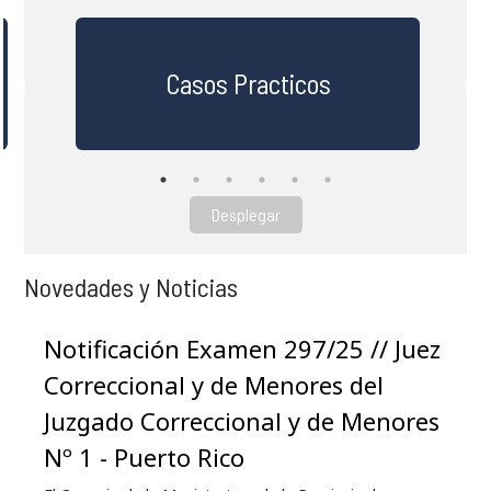
Casos Practicos
Desplegar
Novedades y Noticias
Notificación Examen 297/25 // Juez
Correccional y de Menores del
Juzgado Correccional y de Menores
Nº 1 - Puerto Rico