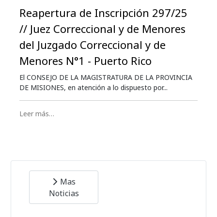
Reapertura de Inscripción 297/25
// Juez Correccional y de Menores
del Juzgado Correccional y de
Menores N°1 - Puerto Rico
El CONSEJO DE LA MAGISTRATURA DE LA PROVINCIA
DE MISIONES, en atención a lo dispuesto por...
Leer más…
Mas
Noticias