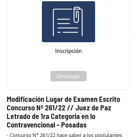
Desplegar
Modificación Lugar de Examen Escrito
Concurso Nº 261/22 // Juez de Paz
Letrado de 1ra Categoria en lo
Contravencional - Posadas
- Concurso N° 261/22 hace saber a los postulantes