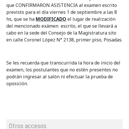
que CONFIRMARON ASISTENCIA al examen escrito
previsto para el día viernes 1 de septiembre a las 8
hs, que se ha
MODIFICADO
el lugar de realización
del mencionado exámen escrito, el que se llevará a
cabo en la sede del Consejo de la Magistratura sito
en calle Coronel López N° 2138, primer piso, Posadas.
Se les recuerda que transcurrida la hora de inicio del
examen, los postulantes que no estén presentes no
podrán ingresar al salón ni efectuar la prueba de
oposición.
Otros accesos