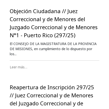
Objeción Ciudadana // Juez
Correccional y de Menores del
Juzgado Correccional y de Menores
N°1 - Puerto Rico (297/25)
El CONSEJO DE LA MAGISTRATURA DE LA PROVINCIA
DE MISIONES, en cumplimiento de lo dispuesto por
los...
Leer más…
Reapertura de Inscripción 297/25
// Juez Correccional y de Menores
del Juzgado Correccional y de