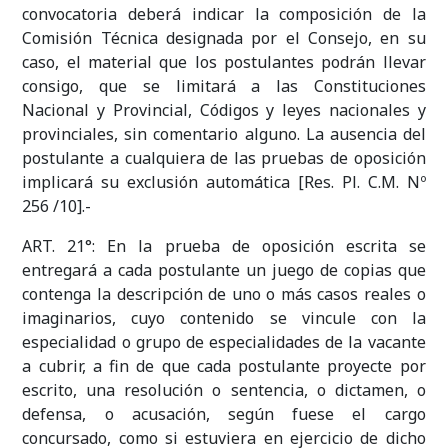
convocatoria deberá indicar la composición de la
Comisión Técnica designada por el Consejo, en su
caso, el material que los postulantes podrán llevar
consigo, que se limitará a las Constituciones
Nacional y Provincial, Códigos y leyes nacionales y
provinciales, sin comentario alguno. La ausencia del
postulante a cualquiera de las pruebas de oposición
implicará su exclusión automática [Res. Pl. C.M. Nº
256 /10].-
ART. 21°: En la prueba de oposición escrita se
entregará a cada postulante un juego de copias que
contenga la descripción de uno o más casos reales o
imaginarios, cuyo contenido se vincule con la
especialidad o grupo de especialidades de la vacante
a cubrir, a fin de que cada postulante proyecte por
escrito, una resolución o sentencia, o dictamen, o
defensa, o acusación, según fuese el cargo
concursado, como si estuviera en ejercicio de dicho