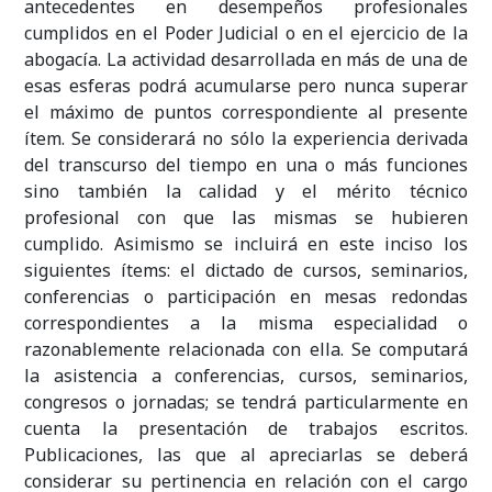
antecedentes en desempeños profesionales
cumplidos en el Poder Judicial o en el ejercicio de la
abogacía. La actividad desarrollada en más de una de
esas esferas podrá acumularse pero nunca superar
el máximo de puntos correspondiente al presente
ítem. Se considerará no sólo la experiencia derivada
del transcurso del tiempo en una o más funciones
sino también la calidad y el mérito técnico
profesional con que las mismas se hubieren
cumplido. Asimismo se incluirá en este inciso los
siguientes ítems: el dictado de cursos, seminarios,
conferencias o participación en mesas redondas
correspondientes a la misma especialidad o
razonablemente relacionada con ella. Se computará
la asistencia a conferencias, cursos, seminarios,
congresos o jornadas; se tendrá particularmente en
cuenta la presentación de trabajos escritos.
Publicaciones, las que al apreciarlas se deberá
considerar su pertinencia en relación con el cargo