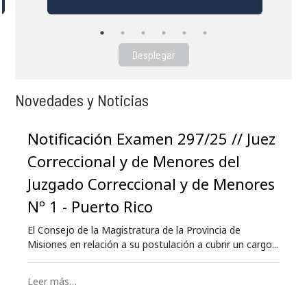
Desplegar
Novedades y Noticias
Notificación Examen 297/25 // Juez
Correccional y de Menores del
Juzgado Correccional y de Menores
Nº 1 - Puerto Rico
El Consejo de la Magistratura de la Provincia de
Misiones en relación a su postulación a cubrir un cargo...
Leer más…