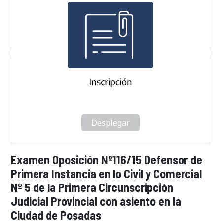
Desplegar
Examen Oposición Nº116/15 Defensor de
Primera Instancia en lo Civil y Comercial
Nº 5 de la Primera Circunscripción
Judicial Provincial con asiento en la
Ciudad de Posadas