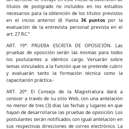
títulos de postgrado no incluidos en los estudios
necesarios para la obtención de los títulos previstos
en el inciso anterior. d) Hasta
36 puntos
por la
evaluación de la entrevista personal prevista en el
art. 27 R.C.”
ART. 19°: PRUEBA ESCRITA DE OPOSICIÓN. Las
pruebas de oposición serán las mismas para todos
los postulantes a idéntico cargo. Versarán sobre
temas vinculados a la función que se pretende cubrir
y evaluarán tanto la formación técnica como la
capacitación práctica.-
ART. 20°: El Consejo de la Magistratura dará a
conocer a través de su sitio Web, con una antelación
no menor de tres (3) días las fechas y lugares en que
hayan de desarrollarse las pruebas de oposición. Los
postulantes serán notificados con igual antelación en
sus respectivas direcciones de correo electrónico. La