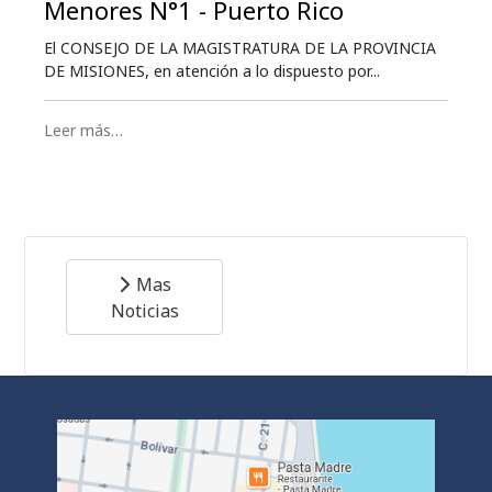
Menores N°1 - Puerto Rico
El CONSEJO DE LA MAGISTRATURA DE LA PROVINCIA
DE MISIONES, en atención a lo dispuesto por...
Leer más…
Mas
Noticias