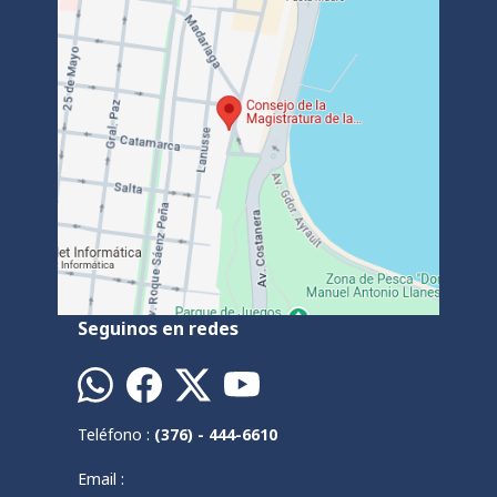
Seguinos en redes
Teléfono :
(376) - 444-6610
Email :