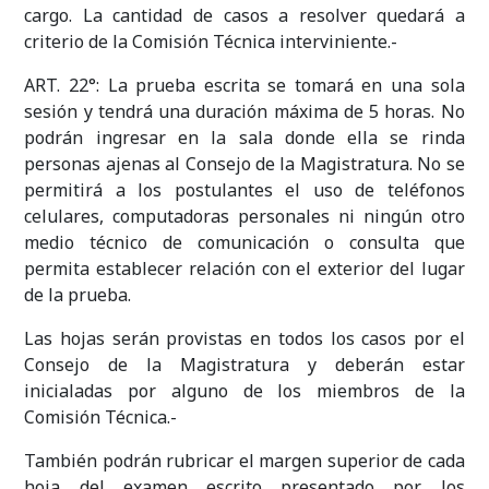
cargo. La cantidad de casos a resolver quedará a
criterio de la Comisión Técnica interviniente.-
ART. 22°: La prueba escrita se tomará en una sola
sesión y tendrá una duración máxima de 5 horas. No
podrán ingresar en la sala donde ella se rinda
personas ajenas al Consejo de la Magistratura. No se
permitirá a los postulantes el uso de teléfonos
celulares, computadoras personales ni ningún otro
medio técnico de comunicación o consulta que
permita establecer relación con el exterior del lugar
de la prueba.
Las hojas serán provistas en todos los casos por el
Consejo de la Magistratura y deberán estar
inicialadas por alguno de los miembros de la
Comisión Técnica.-
También podrán rubricar el margen superior de cada
hoja del examen escrito presentado por los