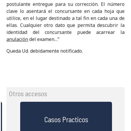
postulante entregue para su corrección. El número
clave lo asentará el concursante en cada hoja que
utilice, en el lugar destinado a tal fin en cada una de
ellas. Cualquier otro dato que permita descubrir la
identidad del concursante puede acarrear la
anulación
del examen…”
Queda Ud. debidamente notificado.
Otros accesos
Casos Practicos