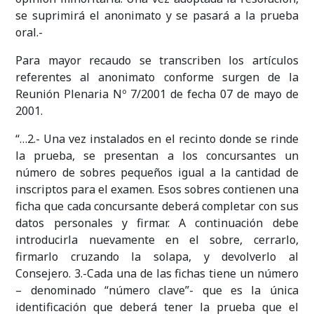
se suprimirá el anonimato y se pasará a la prueba
oral.-
Para mayor recaudo se transcriben los artículos
referentes al anonimato conforme surgen de la
Reunión Plenaria Nº 7/2001 de fecha 07 de mayo de
2001.
“…2.- Una vez instalados en el recinto donde se rinde
la prueba, se presentan a los concursantes un
número de sobres pequeños igual a la cantidad de
inscriptos para el examen. Esos sobres contienen una
ficha que cada concursante deberá completar con sus
datos personales y firmar. A continuación debe
introducirla nuevamente en el sobre, cerrarlo,
firmarlo cruzando la solapa, y devolverlo al
Consejero. 3.-Cada una de las fichas tiene un número
– denominado “número clave”- que es la única
identificación que deberá tener la prueba que el