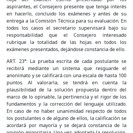
aspirantes, el Consejero presente que tenga interés
en hacerlo, concluido los exámenes y antes de su
entrega a la Comisión Técnica para su evaluación. En
todos los casos el secretario supervisará bajo su
responsabilidad que el Consejero interesado
rubrique la totalidad de las hojas en todos los
exámenes presentados, dejándose constancia de ello.
ART. 23°: La prueba escrita de cada postulante se
recibirá mediante un sistema que resguarde el
anonimato y se calificará con una escala de hasta 100
puntos. Al valorarla, se tendrá en cuenta la
plausibilidad de la solución propuesta dentro del
marco de lo opinable, la pertinencia y el rigor de los
fundamentos y la corrección del lenguaje utilizado.
En caso de no haber unanimidad respecto de todos
los postulantes o de alguno de ellos, la calificación se
acordará por mayoría y se dejará constancia de la
opinión minoritaria. Una vez adoptada la resolución,