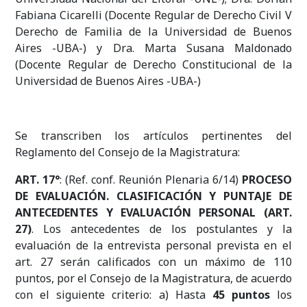
Fabiana Cicarelli (Docente Regular de Derecho Civil V
Derecho de Familia de la Universidad de Buenos
Aires -UBA-) y Dra. Marta Susana Maldonado
(Docente Regular de Derecho Constitucional de la
Universidad de Buenos Aires -UBA-)
Se transcriben los artículos pertinentes del
Reglamento del Consejo de la Magistratura:
ART. 17°
: (Ref. conf. Reunión Plenaria 6/14)
PROCESO
DE EVALUACIÓN. CLASIFICACIÓN Y PUNTAJE DE
ANTECEDENTES Y EVALUACIÓN PERSONAL (ART.
27)
. Los antecedentes de los postulantes y la
evaluación de la entrevista personal prevista en el
art. 27 serán calificados con un máximo de 110
puntos, por el Consejo de la Magistratura, de acuerdo
con el siguiente criterio: a) Hasta
45 puntos
los