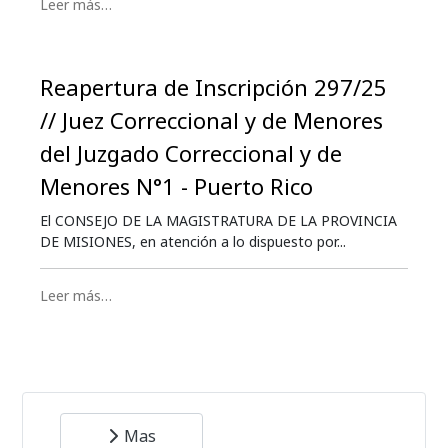
Leer más…
Reapertura de Inscripción 297/25
// Juez Correccional y de Menores
del Juzgado Correccional y de
Menores N°1 - Puerto Rico
El CONSEJO DE LA MAGISTRATURA DE LA PROVINCIA
DE MISIONES, en atención a lo dispuesto por...
Leer más…
Mas