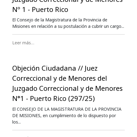
Nº 1 - Puerto Rico
El Consejo de la Magistratura de la Provincia de
Misiones en relación a su postulación a cubrir un cargo...
Leer más…
Objeción Ciudadana // Juez
Correccional y de Menores del
Juzgado Correccional y de Menores
N°1 - Puerto Rico (297/25)
El CONSEJO DE LA MAGISTRATURA DE LA PROVINCIA
DE MISIONES, en cumplimiento de lo dispuesto por
los...