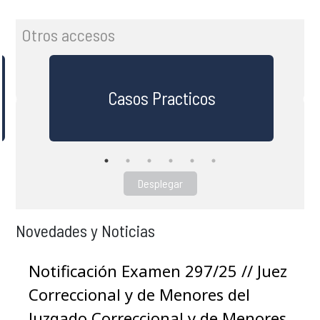
Otros accesos
Casos Practicos
Desplegar
Novedades y Noticias
Notificación Examen 297/25 // Juez
Correccional y de Menores del
Juzgado Correccional y de Menores