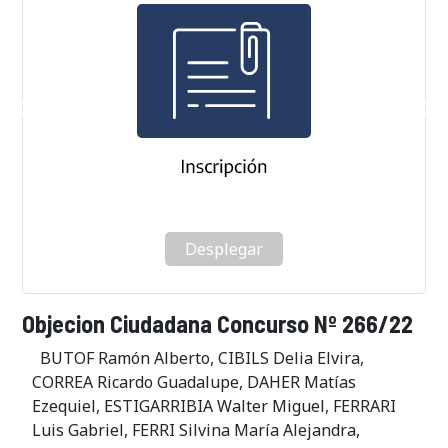
Desplegar
Objecion Ciudadana Concurso Nº 266/22
BUTOF Ramón Alberto, CIBILS Delia Elvira,
CORREA Ricardo Guadalupe, DAHER Matías
Ezequiel, ESTIGARRIBIA Walter Miguel, FERRARI
Luis Gabriel, FERRI Silvina María Alejandra,