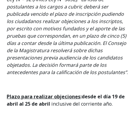
postulantes a los cargos a cubrir, deberá ser
publicada vencido el plazo de inscripción pudiendo
los ciudadanos realizar objeciones a los inscriptos,
por escrito con motivos fundados y el aporte de las
pruebas que correspondan, en un plazo de cinco (5)
días a contar desde la última publicación. El Consejo
de la Magistratura resolverá sobre dichas
presentaciones previa audiencia de los candidatos
objetados. La decisión formará parte de los
antecedentes para la calificación de los postulantes”
.
Plazo para realizar objeciones
:desde el día 19 de
abril al 25 de abril
inclusive del corriente año.