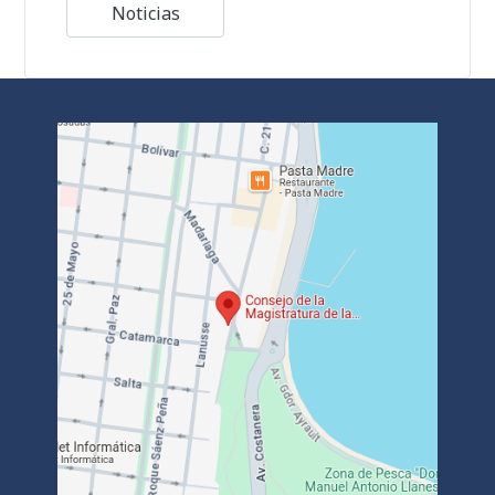
Noticias