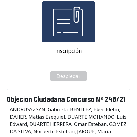
Desplegar
Objecion Ciudadana Concurso Nº 248/21
ANDRUSYZSYN, Gabriela, BENITEZ, Eber Idelin,
DAHER, Matías Ezequiel, DUARTE MOHANDO, Luis
Edward, DUARTE HERRERA, Omar Esteban, GOMEZ
DA SILVA, Norberto Esteban, JARQUE, María