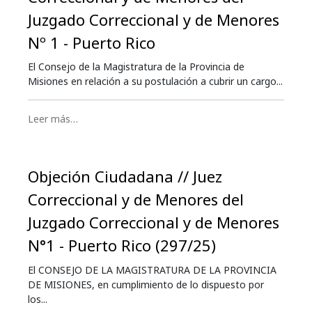
Juzgado Correccional y de Menores
Nº 1 - Puerto Rico
El Consejo de la Magistratura de la Provincia de
Misiones en relación a su postulación a cubrir un cargo...
Leer más…
Objeción Ciudadana // Juez
Correccional y de Menores del
Juzgado Correccional y de Menores
N°1 - Puerto Rico (297/25)
El CONSEJO DE LA MAGISTRATURA DE LA PROVINCIA
DE MISIONES, en cumplimiento de lo dispuesto por
los...