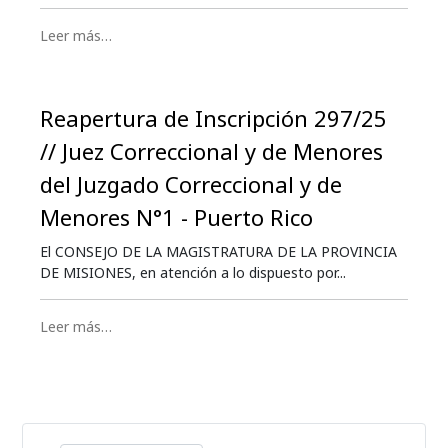
Leer más…
Reapertura de Inscripción 297/25
// Juez Correccional y de Menores
del Juzgado Correccional y de
Menores N°1 - Puerto Rico
El CONSEJO DE LA MAGISTRATURA DE LA PROVINCIA
DE MISIONES, en atención a lo dispuesto por...
Leer más…