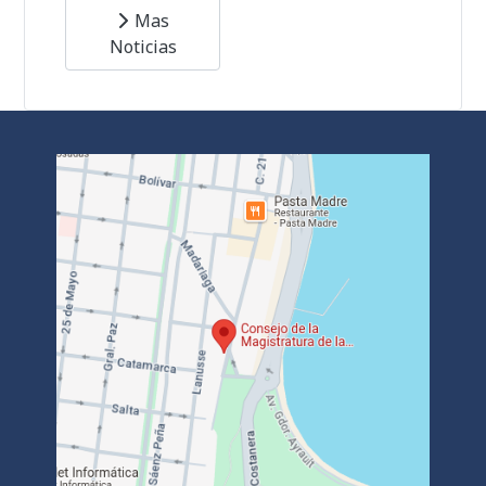
Mas
Noticias