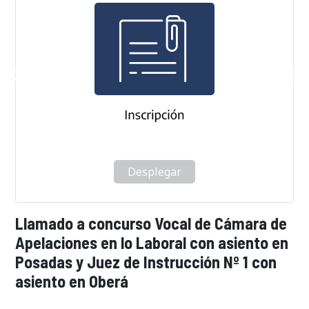
Desplegar
Llamado a concurso Vocal de Cámara de
Apelaciones en lo Laboral con asiento en
Posadas y Juez de Instrucción Nº 1 con
asiento en Oberá