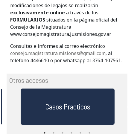
modificaciones de legajos se realizarán
exclusivamente online
a través de los
FORMULARIOS
situados en la página oficial del
Consejo de la Magistratura
www.consejomagistratura.jusmisiones.gov.ar
Consultas e informes al correo electrónico
consejo.magistratura.misiones@gmail.com
, al
teléfono 4446610 o por whatsapp al 3764-107561.
Otros accesos
Casos Practicos