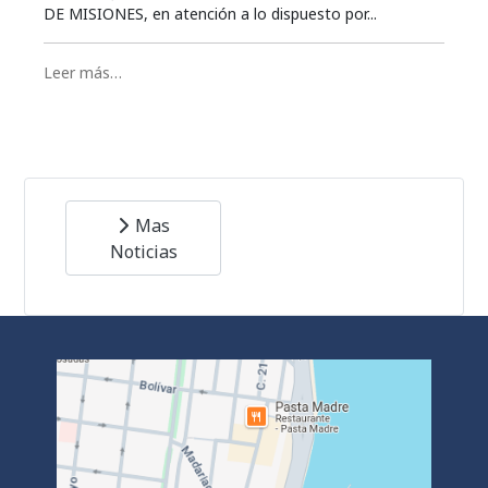
DE MISIONES, en atención a lo dispuesto por...
Leer más…
Mas
Noticias