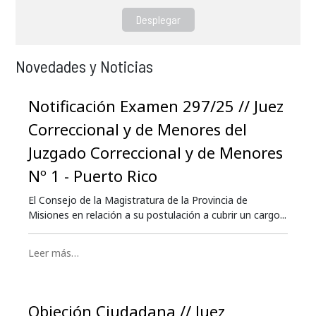
Desplegar
Novedades y Noticias
Notificación Examen 297/25 // Juez
Correccional y de Menores del
Juzgado Correccional y de Menores
Nº 1 - Puerto Rico
El Consejo de la Magistratura de la Provincia de
Misiones en relación a su postulación a cubrir un cargo...
Leer más…
Objeción Ciudadana // Juez