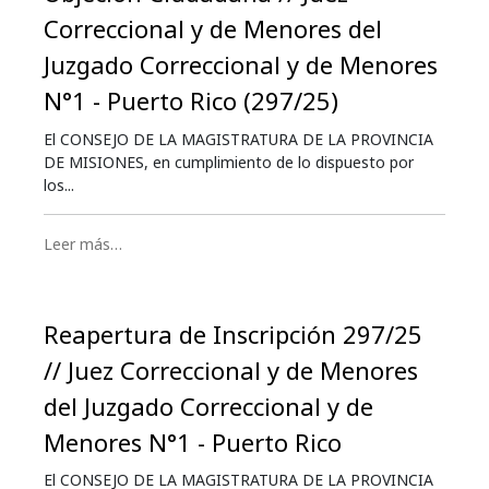
Correccional y de Menores del
Juzgado Correccional y de Menores
N°1 - Puerto Rico (297/25)
El CONSEJO DE LA MAGISTRATURA DE LA PROVINCIA
DE MISIONES, en cumplimiento de lo dispuesto por
los...
Leer más…
Reapertura de Inscripción 297/25
// Juez Correccional y de Menores
del Juzgado Correccional y de
Menores N°1 - Puerto Rico
El CONSEJO DE LA MAGISTRATURA DE LA PROVINCIA