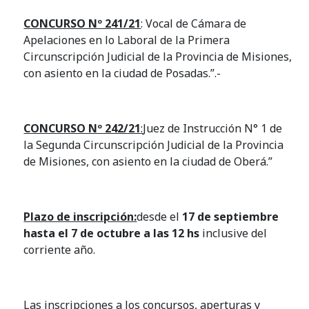
CONCURSO Nº 241/21
: Vocal de Cámara de
Apelaciones en lo Laboral de la Primera
Circunscripción Judicial de la Provincia de Misiones,
con asiento en la ciudad de Posadas.”.-
CONCURSO Nº 242/21
:
Juez de Instrucción N° 1 de
la Segunda Circunscripción Judicial de la Provincia
de Misiones, con asiento en la ciudad de Oberá.”
Plazo de inscripción:
desde el
17 de septiembre
hasta el 7 de octubre a las 12 hs
inclusive del
corriente año.
Las inscripciones a los concursos, aperturas y