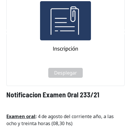
Desplegar
Notificacion Examen Oral 233/21
Examen oral
:
4 de agosto del corriente año, a las
ocho y treinta horas (08,30 hs)