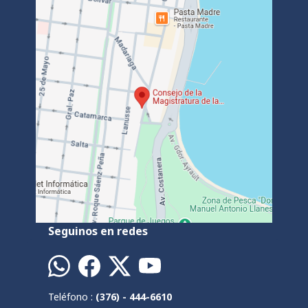
Seguinos en redes
Teléfono :
(376) - 444-6610