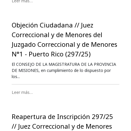
Leer más…
Objeción Ciudadana // Juez
Correccional y de Menores del
Juzgado Correccional y de Menores
N°1 - Puerto Rico (297/25)
El CONSEJO DE LA MAGISTRATURA DE LA PROVINCIA
DE MISIONES, en cumplimiento de lo dispuesto por
los...
Leer más…
Reapertura de Inscripción 297/25
// Juez Correccional y de Menores