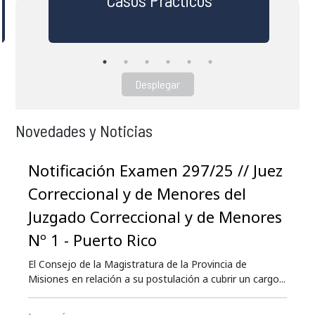
Desplegar
Novedades y Noticias
Notificación Examen 297/25 // Juez
Correccional y de Menores del
Juzgado Correccional y de Menores
Nº 1 - Puerto Rico
El Consejo de la Magistratura de la Provincia de
Misiones en relación a su postulación a cubrir un cargo...