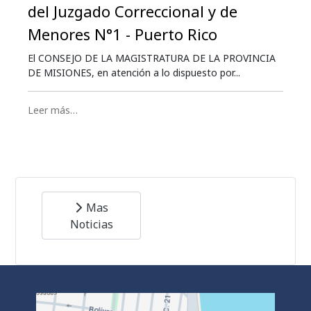
del Juzgado Correccional y de
Menores N°1 - Puerto Rico
El CONSEJO DE LA MAGISTRATURA DE LA PROVINCIA
DE MISIONES, en atención a lo dispuesto por...
Leer más…
Mas
Noticias