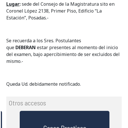
Lugar
:
sede del Consejo de la Magistratura sito en
Coronel López 2138, Primer Piso, Edificio “La
Estación”, Posadas.-
Se recuerda a los Sres. Postulantes
que
DEBERAN
estar presentes al momento del inicio
del examen, bajo apercibimiento de ser excluidos del
mismo.-
Queda Ud. debidamente notificado.
Otros accesos
Casos Practicos