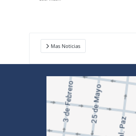
Mas Noticias