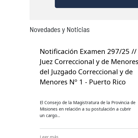
Novedades y Noticias
Notificación Examen 297/25 //
Juez Correccional y de Menore
del Juzgado Correccional y de
Menores Nº 1 - Puerto Rico
El Consejo de la Magistratura de la Provincia de
Misiones en relación a su postulación a cubrir
un cargo...
Leer más…