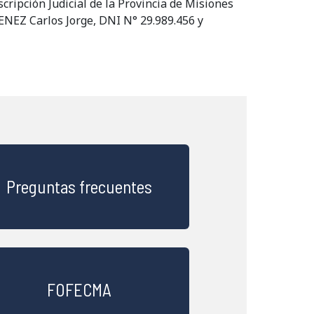
cripción Judicial de la Provincia de Misiones
ENEZ Carlos Jorge, DNI N° 29.989.456 y
Preguntas frecuentes
FOFECMA