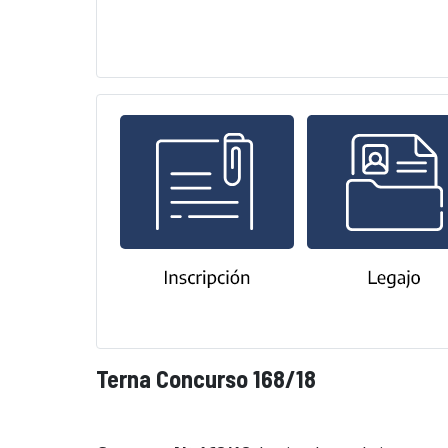
Terna Concurso 168/18