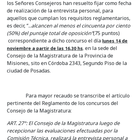
los Señores Consejeros han resuelto fijar como fecha
de realización de la entrevista personal, para
aquellos que cumplan los requisitos reglamentarios,
es decir, “...
alcancen al menos el cincuenta por ciento
(50%) del puntaje total de oposición”
(75 puntos)
correspondiente a dicho concurso el día
lunes 14 de
. en la sede del
noviembre a partir de las 16,30 hs
Consejo de la Magistratura de la Provincia de
Misiones, sito en Córdoba 2343, Segundo Piso de la
ciudad de Posadas.
Para mayor recaudo se transcribe el artículo
pertinente del Reglamento de los concursos del
Consejo de la Magistratura:
ART. 27°
: El Consejo de la Magistratura luego de
recepcionar las evaluaciones efectuadas por la
Comisión Técnica, realizará la entrevista personal a