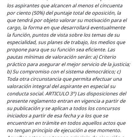
los aspirantes que alcancen al menos el cincuenta
por ciento (50%) del puntaje total de oposición, la
que tendrá por objeto valorar su motivación para el
cargo, la forma en que desarrollará eventualmente
la función, puntos de vista sobre los temas de su
especialidad, sus planes de trabajo, los medios que
propone para que su función sea eficiente. Las
pautas mínimas de valoración serán: a) Criterio
práctico para asegurar el mejor servicio de la justicia;
b) Su compromiso con el sistema democrático; c)
Toda otra circunstancia que permita efectuar una
valoración integral del aspirante en especial su
conducta social. ARTICULO 3°) Las disposiciones del
presente reglamento entran en vigencia a partir de
su publicación y se aplican a todos los concursos
iniciados a partir de esa fecha y a los que se
encuentran en trámite en todos aquellos actos que
no tengan principio de ejecución a ese momento.