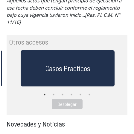
Aquellos actos que tengan principio de ejecución a
esa fecha deben concluir conforme el reglamento
bajo cuya vigencia tuvieron inicio...[Res. Pl. C.M. Nº
11/16]
Otros accesos
Casos Practicos
Desplegar
Novedades y Noticias