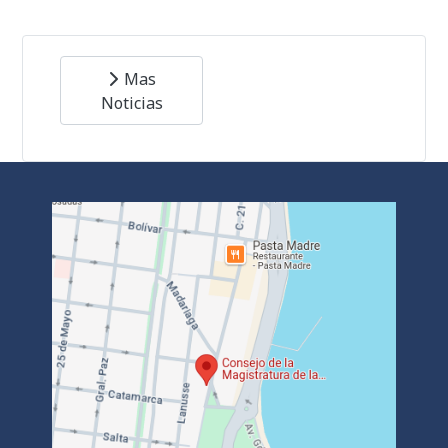
Mas
Noticias