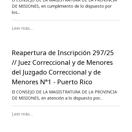
DE MISIONES, en cumplimiento de lo dispuesto por
los...
Leer más…
Reapertura de Inscripción 297/25
// Juez Correccional y de Menores
del Juzgado Correccional y de
Menores N°1 - Puerto Rico
El CONSEJO DE LA MAGISTRATURA DE LA PROVINCIA
DE MISIONES, en atención a lo dispuesto por...
Leer más…