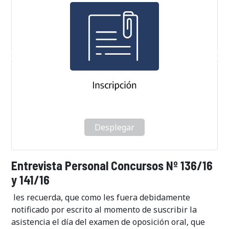
Desplegar
Entrevista Personal Concursos Nº 136/16
y 141/16
les recuerda, que como les fuera debidamente
notificado por escrito al momento de suscribir la
asistencia el día del examen de oposición oral, que