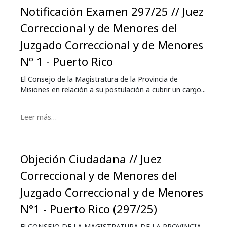
Notificación Examen 297/25 // Juez
Correccional y de Menores del
Juzgado Correccional y de Menores
Nº 1 - Puerto Rico
El Consejo de la Magistratura de la Provincia de
Misiones en relación a su postulación a cubrir un cargo...
Leer más…
Objeción Ciudadana // Juez
Correccional y de Menores del
Juzgado Correccional y de Menores
N°1 - Puerto Rico (297/25)
El CONSEJO DE LA MAGISTRATURA DE LA PROVINCIA