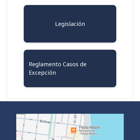
Legislación
Reglamento Casos de
Excepción