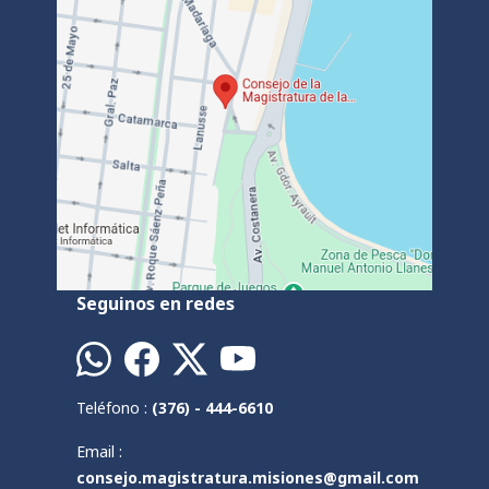
Seguinos en redes
Teléfono :
(376) - 444-6610
Email :
consejo.magistratura.misiones@gmail.com