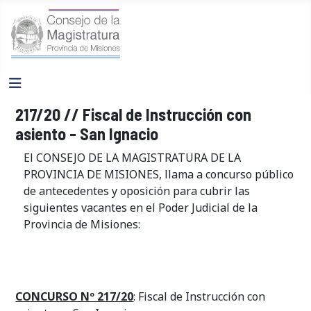
217/20 // Fiscal de Instrucción con
asiento - San Ignacio
El CONSEJO DE LA MAGISTRATURA DE LA
PROVINCIA DE MISIONES, llama a concurso público
de antecedentes y oposición para cubrir las
siguientes vacantes en el Poder Judicial de la
Provincia de Misiones:
CONCURSO Nº 217/20
: Fiscal de Instrucción con