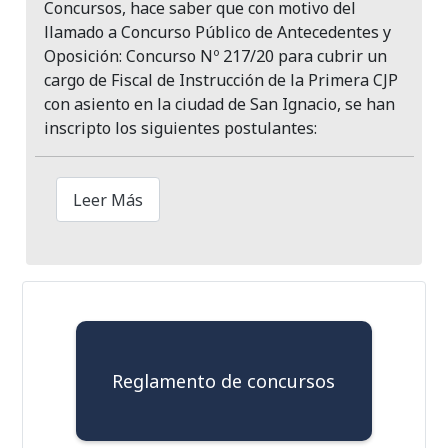
Concursos, hace saber que con motivo del
llamado a Concurso Público de Antecedentes y
Oposición: Concurso Nº 217/20 para cubrir un
cargo de Fiscal de Instrucción de la Primera CJP
con asiento en la ciudad de San Ignacio, se han
inscripto los siguientes postulantes:
Leer Más
Reglamento de concursos