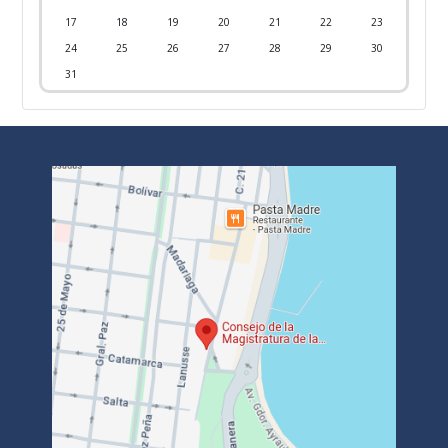
17
18
19
20
21
22
23
24
25
26
27
28
29
30
31