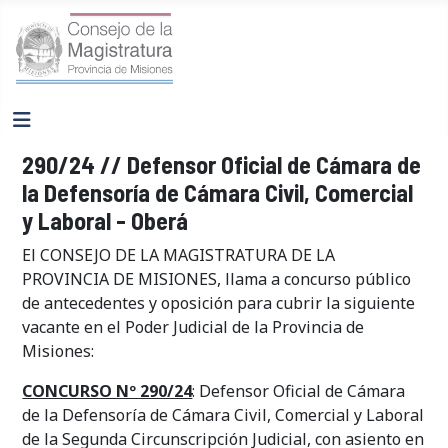
290/24 // Defensor Oficial de Cámara de
la Defensoría de Cámara Civil, Comercial
y Laboral - Oberá
El CONSEJO DE LA MAGISTRATURA DE LA
PROVINCIA DE MISIONES, llama a concurso público
de antecedentes y oposición para cubrir la siguiente
vacante en el Poder Judicial de la Provincia de
Misiones:
CONCURSO Nº 290/24
: Defensor Oficial de Cámara
de la Defensoría de Cámara Civil, Comercial y Laboral
de la Segunda Circunscripción Judicial, con asiento en