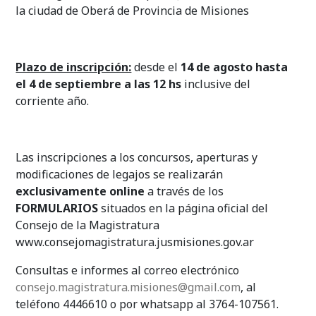
la ciudad de Oberá de Provincia de Misiones
Plazo de inscripción:
desde el
14 de agosto hasta
el 4 de septiembre a las 12 hs
inclusive del
corriente año.
Las inscripciones a los concursos, aperturas y
modificaciones de legajos se realizarán
exclusivamente online
a través de los
FORMULARIOS
situados en la página oficial del
Consejo de la Magistratura
www.consejomagistratura.jusmisiones.gov.ar
Consultas e informes al correo electrónico
consejo.magistratura.misiones@gmail.com
, al
teléfono 4446610 o por whatsapp al 3764-107561.