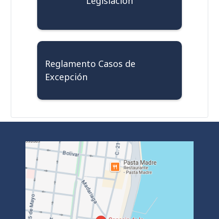
Legislación
Reglamento Casos de
Excepción