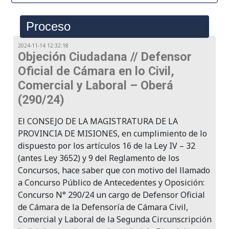
Proceso
2024-11-14 12:32:18
Objeción Ciudadana // Defensor
Oficial de Cámara en lo Civil,
Comercial y Laboral – Oberá
(290/24)
El CONSEJO DE LA MAGISTRATURA DE LA
PROVINCIA DE MISIONES, en cumplimiento de lo
dispuesto por los artículos 16 de la Ley IV – 32
(antes Ley 3652) y 9 del Reglamento de los
Concursos, hace saber que con motivo del llamado
a Concurso Público de Antecedentes y Oposición:
Concurso N° 290/24 un cargo de Defensor Oficial
de Cámara de la Defensoría de Cámara Civil,
Comercial y Laboral de la Segunda Circunscripción