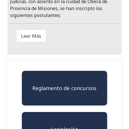
Judicial, con asiento en la ciudad de Oberá de
Provincia de Misiones, se han inscripto los
siguientes postulantes:
Leer Más
Reglamento de concursos