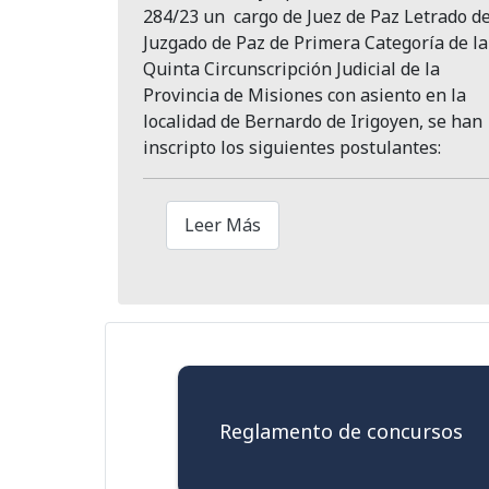
284/23 un cargo de Juez de Paz Letrado de
Juzgado de Paz de Primera Categoría de la
Quinta Circunscripción Judicial de la
Provincia de Misiones con asiento en la
localidad de Bernardo de Irigoyen, se han
inscripto los siguientes postulantes:
Leer Más
Reglamento de concursos