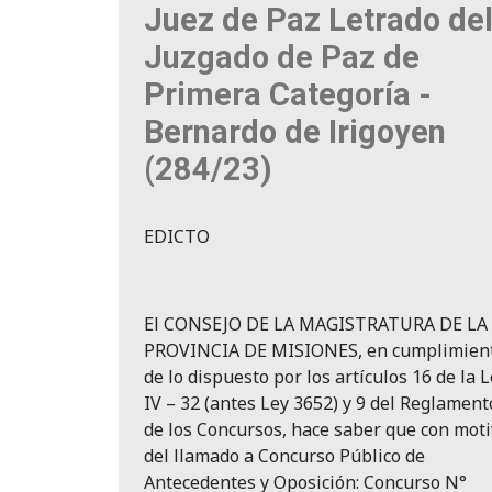
Juez de Paz Letrado de
Juzgado de Paz de
Primera Categoría -
Bernardo de Irigoyen
(284/23)
EDICTO
El CONSEJO DE LA MAGISTRATURA DE LA
PROVINCIA DE MISIONES, en cumplimien
de lo dispuesto por los artículos 16 de la 
IV – 32 (antes Ley 3652) y 9 del Reglament
de los Concursos, hace saber que con mot
del llamado a Concurso Público de
Antecedentes y Oposición: Concurso N°