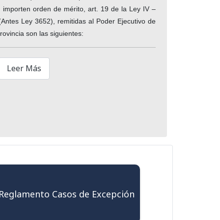
 importen orden de mérito, art. 19 de la Ley IV –
(Antes Ley 3652), remitidas al Poder Ejecutivo de
Provincia son las siguientes:
Leer Más
Reglamento Casos de Excepción