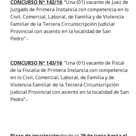
CONCURSO Nº 142/16
: “Una (01) vacante de Juez de
Juzgado de Primera Instancia con competencia en lo
Civil, Comercial, Laboral, de Familia y de Violencia
Familiar de la Tercera Circunscripción Judicial
Provincial con asiento en la localidad de San
Pedro”.-
CONCURSO Nº 143/16
: “Una (01) vacante de Fiscal
de la Fiscalía de Primera Instancia con competencia
en lo Civil, Comercial, Laboral, de Familia y de
Violencia Familiar de la Tercera Circunscripción
Judicial Provincial con asiento en la localidad de San
Pedro”.-
Plazo de inscripción:
desde el
29 de junio hasta el