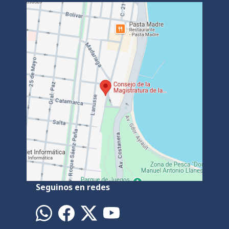
Seguinos en redes