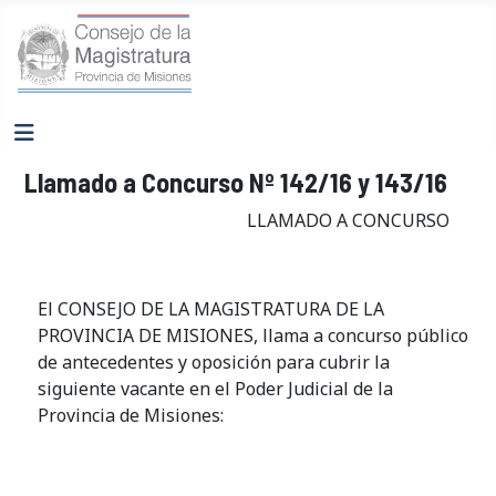
Llamado a Concurso Nº 142/16 y 143/16
LLAMADO A CONCURSO
El CONSEJO DE LA MAGISTRATURA DE LA
PROVINCIA DE MISIONES, llama a concurso público
de antecedentes y oposición para cubrir la
siguiente vacante en el Poder Judicial de la
Provincia de Misiones: