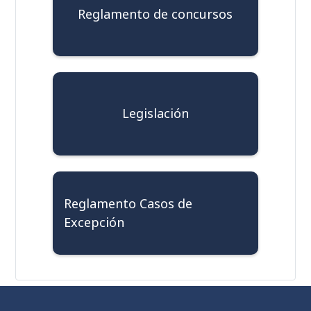
Reglamento de concursos
Legislación
Reglamento Casos de
Excepción