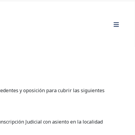
ntes y oposición para cubrir las siguientes
scripción Judicial con asiento en la localidad