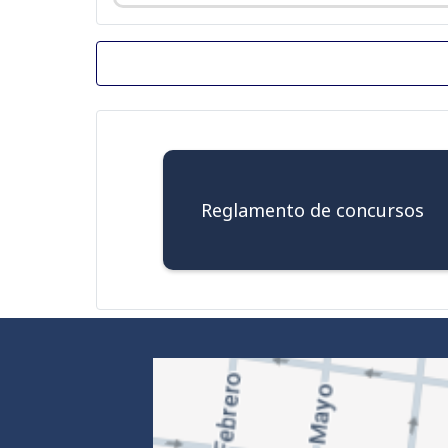
Reglamento de concursos