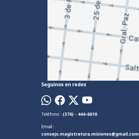
Seguinos en redes
Teléfono :
(376) - 444-6610
Email :
consejo.magistratura.misiones@gmail.com