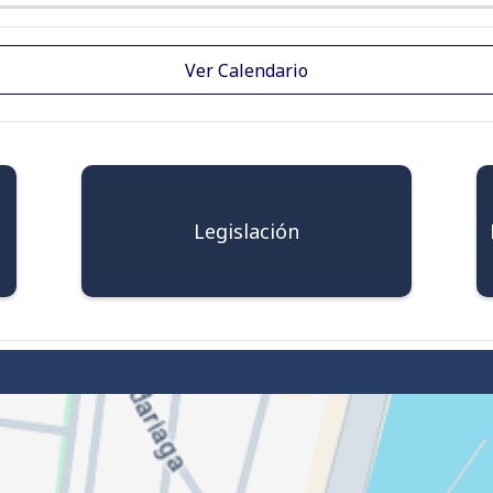
Ver Calendario
Legislación