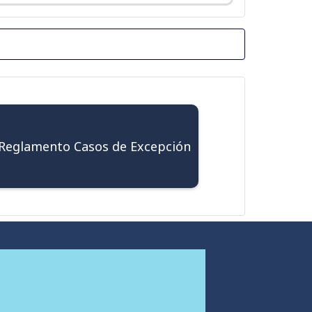
Reglamento Casos de Excepción