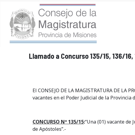
Llamado a Concurso 135/15, 136/16, 
El CONSEJO DE LA MAGISTRATURA DE LA PROVI
vacantes en el Poder Judicial de la Provincia 
CONCURSO Nº 135/15
:
“Una (01) vacante de J
de Apóstoles”.-