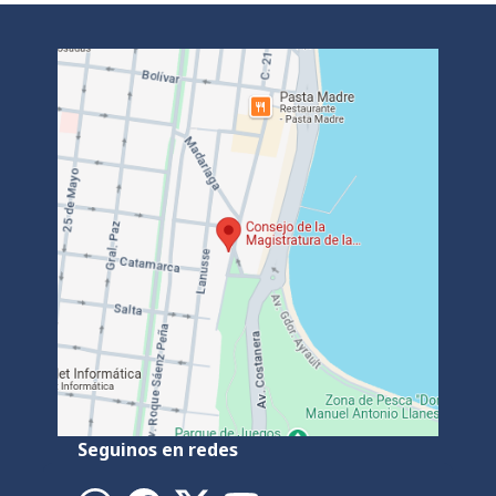
Seguinos en redes