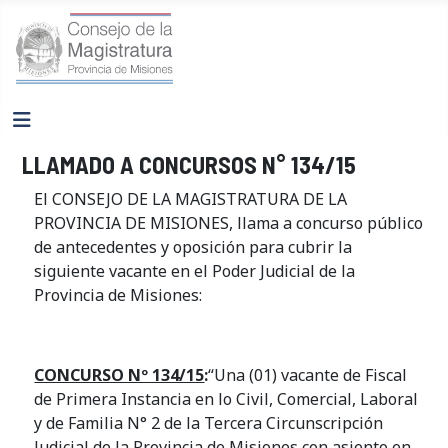
LLAMADO A CONCURSOS N° 134/15
El CONSEJO DE LA MAGISTRATURA DE LA
PROVINCIA DE MISIONES, llama a concurso público
de antecedentes y oposición para cubrir la
siguiente vacante en el Poder Judicial de la
Provincia de Misiones:
CONCURSO Nº 134/15
:
“Una (01) vacante de Fiscal
de Primera Instancia en lo Civil, Comercial, Laboral
y de Familia N° 2 de la Tercera Circunscripción
Judicial de la Provincia de Misiones con asiento en