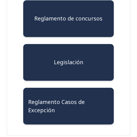
Reglamento de concursos
Legislación
Reglamento Casos de
Excepción