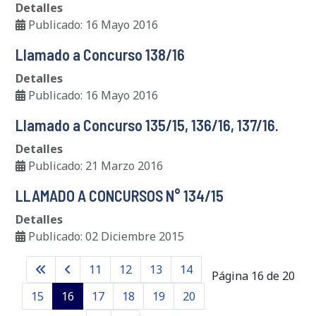
Detalles
Publicado: 16 Mayo 2016
Llamado a Concurso 138/16
Detalles
Publicado: 16 Mayo 2016
Llamado a Concurso 135/15, 136/16, 137/16.
Detalles
Publicado: 21 Marzo 2016
LLAMADO A CONCURSOS N° 134/15
Detalles
Publicado: 02 Diciembre 2015
11
12
13
14
Página 16 de 20
15
16
17
18
19
20