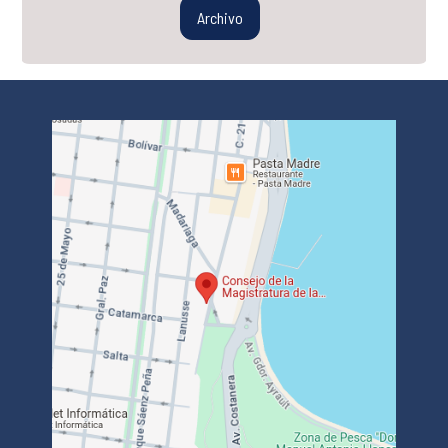
Archivo