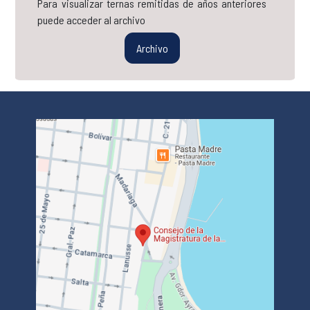
Para visualizar ternas remitidas de años anteriores
puede acceder al archivo
Archivo