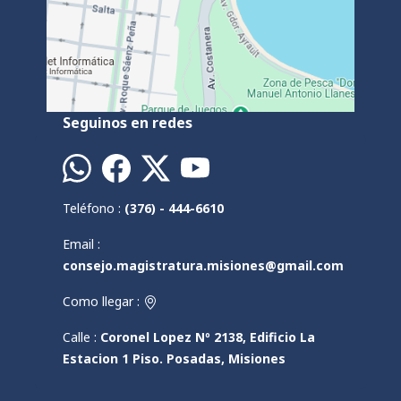
Seguinos en redes
Teléfono :
(376) - 444-6610
Email :
consejo.magistratura.misiones@gmail.com
Como llegar :
Calle :
Coronel Lopez Nº 2138, Edificio La
Estacion 1 Piso. Posadas, Misiones