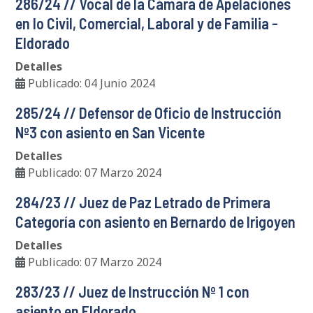
286/24 // Vocal de la Cámara de Apelaciones
en lo Civil, Comercial, Laboral y de Familia -
Eldorado
Detalles
Publicado: 04 Junio 2024
285/24 // Defensor de Oficio de Instrucción
Nº3 con asiento en San Vicente
Detalles
Publicado: 07 Marzo 2024
284/23 // Juez de Paz Letrado de Primera
Categoría con asiento en Bernardo de Irigoyen
Detalles
Publicado: 07 Marzo 2024
283/23 // Juez de Instrucción Nº 1 con
asiento en Eldorado