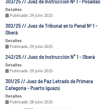
303/25 // Juez de Instrucción Nº 1 - Posadas
Detalles
Publicado: 29 Julio 2025
302/25 // Juez de Tribunal en lo Penal Nº 1 -
Oberá
Detalles
Publicado: 29 Julio 2025
242/25 // Juez de Instrucción N° 1 - Oberá
Detalles
Publicado: 29 Julio 2025
301/25 // Juez de Paz Letrado de Primera
Categoría - Puerto Iguazú
Detalles
Publicado: 28 Julio 2025