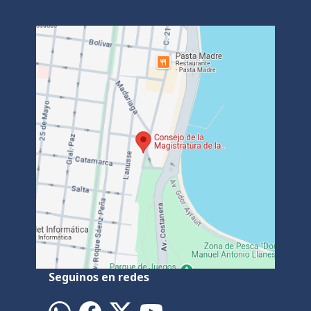
Seguinos en redes