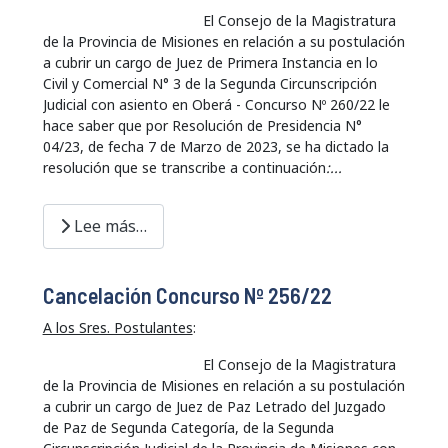
El Consejo de la Magistratura
de la Provincia de Misiones en relación a su postulación
a cubrir un cargo de Juez de Primera Instancia en lo
Civil y Comercial N° 3 de la Segunda Circunscripción
Judicial con asiento en Oberá - Concurso Nº 260/22 le
hace saber que por Resolución de Presidencia N°
04/23, de fecha 7 de Marzo de 2023, se ha dictado la
resolución que se transcribe a continuación
:...
Lee más…
Cancelación Concurso Nº 256/22
A los Sres. Postulantes
:
El Consejo de la Magistratura
de la Provincia de Misiones en relación a su postulación
a cubrir un cargo de Juez de Paz Letrado del Juzgado
de Paz de Segunda Categoría, de la Segunda