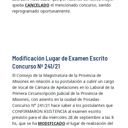
queda
CANCELADO
el mencionado concurso, siendo
reprogramado oportunamente.
Modificación Lugar de Examen Escrito
Concurso Nº 241/21
El Consejo de la Magistratura de la Provincia de
Misiones en relación a su postulación a cubrir un cargo
de Vocal de Cámara de Apelaciones en lo Laboral de la
Primera Circunscripción Judicial de la Provincia de
Misiones, con asiento en la ciudad de Posadas-
Concurso N° 241/21 hace saber a los postulantes que
CONFIRMARON ASISTENCIA al examen escrito
previsto para el día miércoles 28 de septiembre a las 8
hs, que se ha
MODIFICADO
el lugar de realización del