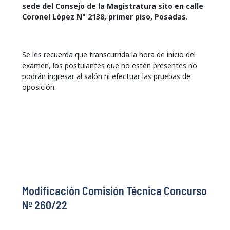
sede del Consejo de la Magistratura sito en calle
Coronel López N° 2138, primer piso, Posadas
.
Se les recuerda que transcurrida la hora de inicio del
examen, los postulantes que no estén presentes no
podrán ingresar al salón ni efectuar las pruebas de
oposición.
Modificación Comisión Técnica Concurso
Nº 260/22