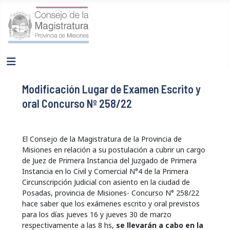
Modificación Lugar de Examen Escrito y
oral Concurso Nº 258/22
El Consejo de la Magistratura de la Provincia de
Misiones en relación a su postulación a cubrir un cargo
de Juez de Primera Instancia del Juzgado de Primera
Instancia en lo Civil y Comercial N°4 de la Primera
Circunscripción Judicial con asiento en la ciudad de
Posadas, provincia de Misiones- Concurso N° 258/22
hace saber que los exámenes escrito y oral previstos
para los días jueves 16 y jueves 30 de marzo
respectivamente a las 8 hs,
se llevarán a cabo en la