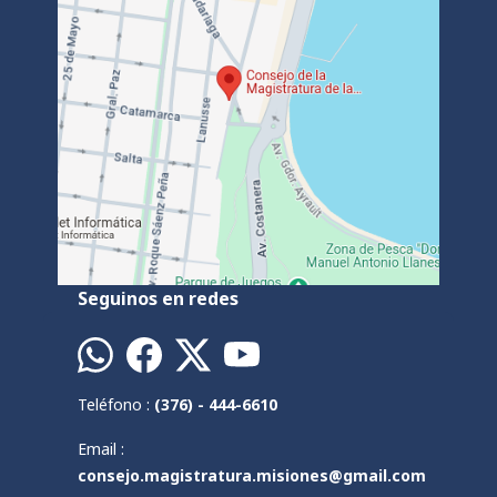
Seguinos en redes
Teléfono :
(376) - 444-6610
Email :
consejo.magistratura.misiones@gmail.com