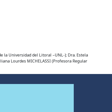
 la Universidad del Litoral –UNL-); Dra. Estela
Liliana Lourdes MICHELASSI (Profesora Regular