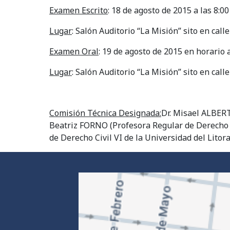
Examen Escrito
: 18 de agosto de 2015 a las 8:00
Lugar
: Salón Auditorio “La Misión” sito en c
Examen Oral
: 19 de agosto de 2015 en horario a
Lugar
: Salón Auditorio “La Misión” sito
Comisión Técnica Designada:
Dr. Misael ALBERT
Beatriz FORNO (Profesora Regular de Derecho C
de Derecho Civil VI de la Universidad del Litora