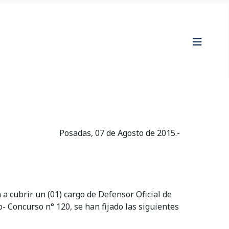
Posadas, 07 de Agosto de 2015.-
rir un (01) cargo de Defensor Oficial de
o- Concurso n° 120, se han fijado las siguientes