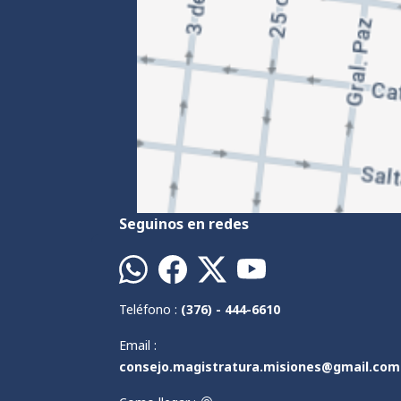
Seguinos en redes
Teléfono :
(376) - 444-6610
Email :
consejo.magistratura.misiones@gmail.com