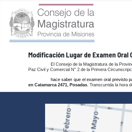
Modificación Lugar de Examen Oral C
El Consejo de la Magistratura de la Provin
Paz Civil y Comercial N° 2 de la Primera Circunscrip
hace saber que el examen oral previsto p
en Catamarca 2471
, Posadas
. Transcurrida la hora 