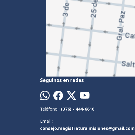
Seguinos en redes
Teléfono :
(376) - 444-6610
Email :
consejo.magistratura.misiones@gmail.com