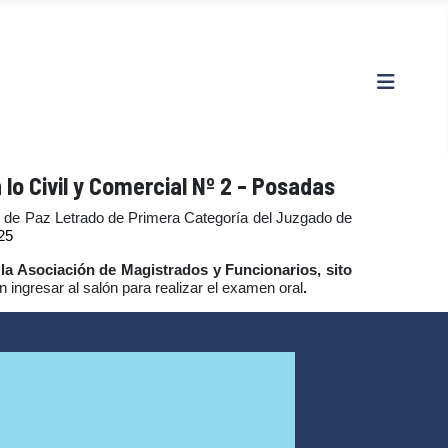
o Civil y Comercial Nº 2 - Posadas
 de Paz Letrado de Primera Categoría del Juzgado de
25
 la Asociación de Magistrados y Funcionarios, sito
 ingresar al salón para realizar el examen oral
.