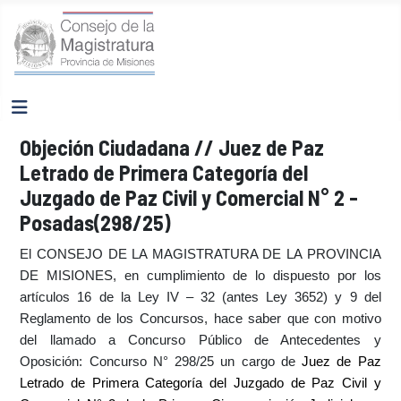
Objeción Ciudadana // Juez de Paz
Letrado de Primera Categoría del
Juzgado de Paz Civil y Comercial N° 2 -
Posadas(298/25)
El CONSEJO DE LA MAGISTRATURA DE LA PROVINCIA
DE MISIONES, en cumplimiento de lo dispuesto por los
artículos 16 de la Ley IV – 32 (antes Ley 3652) y 9 del
Reglamento de los Concursos, hace saber que con motivo
del llamado a Concurso Público de Antecedentes y
Oposición: Concurso N° 298/25 un cargo de
Juez de Paz
Letrado de Primera Categoría del Juzgado de Paz Civil y