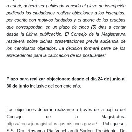
a cubrir, deberá ser publicada vencido el plazo de inscripción
pudiendo los ciudadanos realizar objeciones a los inscriptos,
por escrito con motivos fundados y el aporte de las pruebas
que correspondan, en un plazo de cinco (5) días a contar
desde la última publicación. El Consejo de la Magistratura
resolverá sobre dichas presentaciones previa audiencia de
los candidatos objetados. La decisión formará parte de los
antecedentes para la calificación de los postulantes”
.
Plazo para realizar objeciones
:
desde el día 24 de junio al
30 de junio
inclusive del corriente año.
Las objeciones deberán realizarse a través de la página del
Consejo de la Magistratura
https://consejomagistratura.jusmisiones.gov.ar/
Publíquese.
S.S.
Dra. Rosanna Pía Venchiarutti Sartori, Presidente.
Dr.