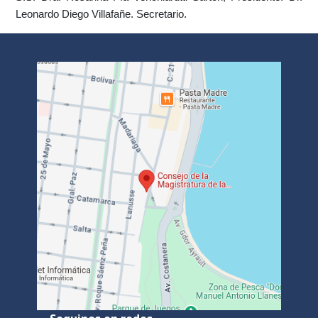
Leonardo Diego Villafañe. Secretario.