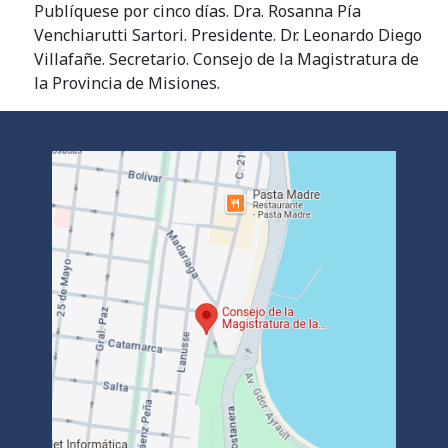
Publíquese por cinco días. Dra. Rosanna Pía
Venchiarutti Sartori. Presidente. Dr. Leonardo Diego
Villafañe. Secretario. Consejo de la Magistratura de
la Provincia de Misiones.