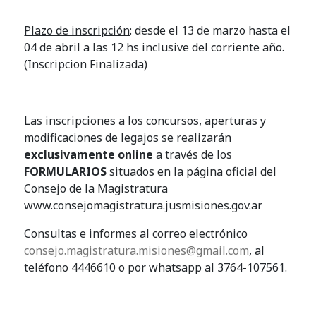
Plazo de inscripción
: desde el 13 de marzo hasta el
04 de abril a las 12 hs inclusive del corriente año.
(Inscripcion Finalizada)
Las inscripciones a los concursos, aperturas y
modificaciones de legajos se realizarán
exclusivamente online
a través de los
FORMULARIOS
situados en la página oficial del
Consejo de la Magistratura
www.consejomagistratura.jusmisiones.gov.ar
Consultas e informes al correo electrónico
consejo.magistratura.misiones@gmail.com
, al
teléfono 4446610 o por whatsapp al 3764-107561.