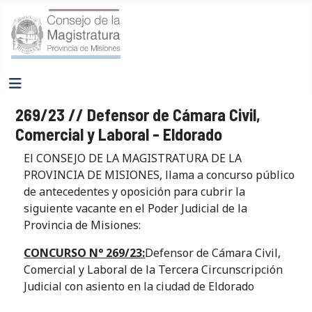
269/23 // Defensor de Cámara Civil,
Comercial y Laboral - Eldorado
El CONSEJO DE LA MAGISTRATURA DE LA
PROVINCIA DE MISIONES, llama a concurso público
de antecedentes y oposición para cubrir la
siguiente vacante en el Poder Judicial de la
Provincia de Misiones:
CONCURSO N° 269/23:
Defensor de Cámara Civil,
Comercial y Laboral de la Tercera Circunscripción
Judicial con asiento en la ciudad de Eldorado