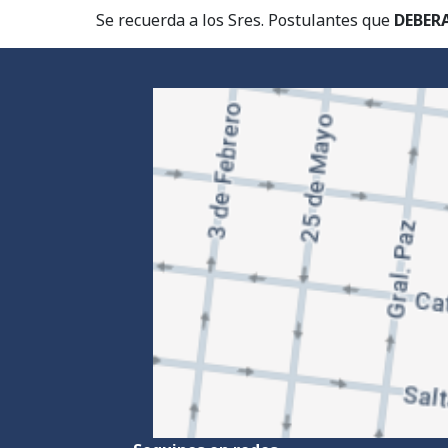
Se recuerda a los Sres. Postulantes que
DEBER