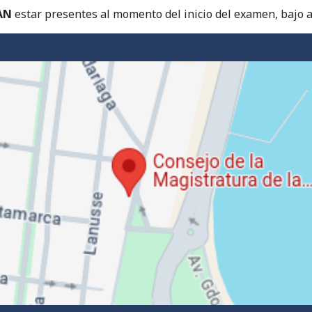
AN
estar presentes al momento del inicio del examen, bajo a