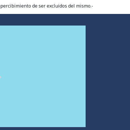
percibimiento de ser excluidos del mismo.-