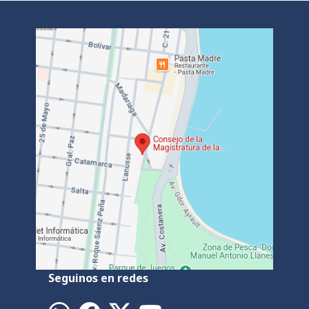
Seguinos en redes