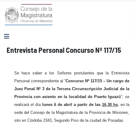
Entrevista Personal Concurso Nº 117/15
Se hace saber a los Señores postulantes que la Entrevista
Personal correspondiente al “
Concurso Nº 117/15 – Un cargo de
Juez Penal Nº 3 de la Tercera Circunscripción Judicial de la
Provincia con asiento en la localidad de Puerto Iguazú
”
;
se
realizará el día
lunes 6 de abril
a partir de las
16,30 hs
.
en la
sede del Consejo de la Magistratura de la Provincia de Misiones,
sito en Córdoba 2343, Segundo Piso de la ciudad de Posadas.