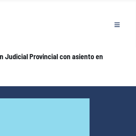
n Judicial Provincial con asiento en