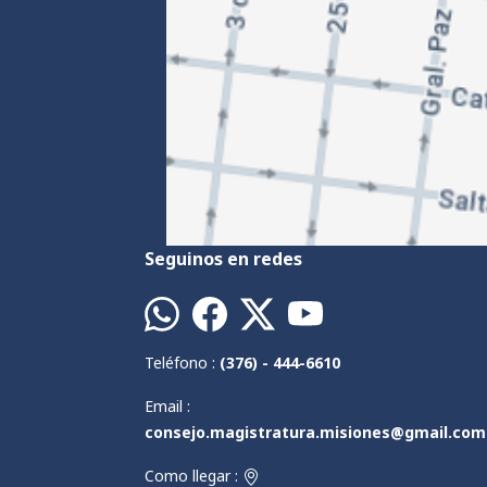
Seguinos en redes
Teléfono :
(376) - 444-6610
Email :
consejo.magistratura.misiones@gmail.com
Como llegar :