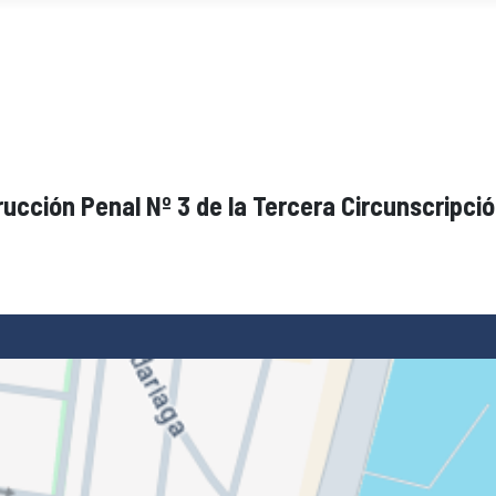
ucción Penal Nº 3 de la Tercera Circunscripció