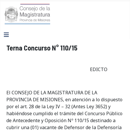
Terna Concurso N° 110/15
EDICTO
El CONSEJO DE LA MAGISTRATURA DE LA
PROVINCIA DE MISIONES, en atención a lo dispuesto
por el art. 28 de la Ley IV – 32 (Antes Ley 3652) y
habiéndose cumplido el trámite del Concurso Público
de Antecedente y Oposición Nº 110/15 destinado a
cubrir una (01) vacante de Defensor de la Defensoría