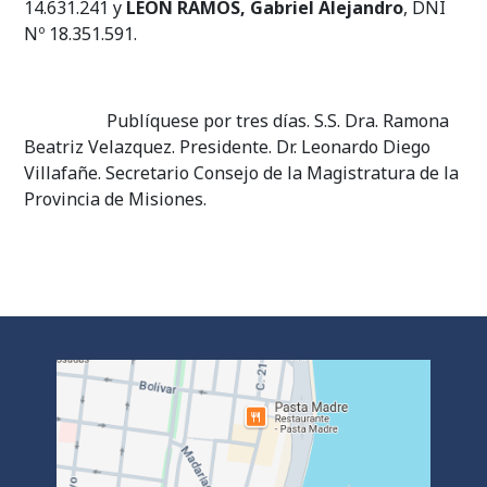
14.631.241 y
LEON RAMOS, Gabriel Alejandro
, DNI
Nº 18.351.591.
Publíquese por tres días. S.S. Dra. Ramona
Beatriz Velazquez. Presidente. Dr. Leonardo Diego
Villafañe. Secretario Consejo de la Magistratura de la
Provincia de Misiones.