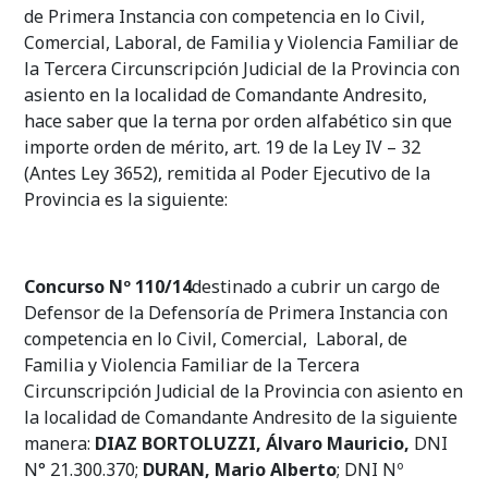
de Primera Instancia con competencia en lo Civil,
Comercial, Laboral, de Familia y Violencia Familiar de
la Tercera Circunscripción Judicial de la Provincia con
asiento en la localidad de Comandante Andresito,
hace saber que la terna por orden alfabético sin que
importe orden de mérito, art. 19 de la Ley IV – 32
(Antes Ley 3652), remitida al Poder Ejecutivo de la
Provincia es la siguiente:
Concurso Nº 110/14
destinado a cubrir un cargo de
Defensor de la Defensoría de Primera Instancia con
competencia en lo Civil, Comercial, Laboral, de
Familia y Violencia Familiar de la Tercera
Circunscripción Judicial de la Provincia con asiento en
la localidad de Comandante Andresito de la siguiente
manera:
DIAZ BORTOLUZZI, Álvaro Mauricio,
DNI
N° 21.300.370;
DURAN, Mario Alberto
; DNI Nº