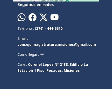
Seguinos en redes
Teléfono :
(376) - 444-6610
Email :
consejo.magistratura.misiones@gmail.com
Como llegar :
Calle :
Coronel Lopez Nº 2138, Edificio La
Estacion 1 Piso. Posadas, Misiones