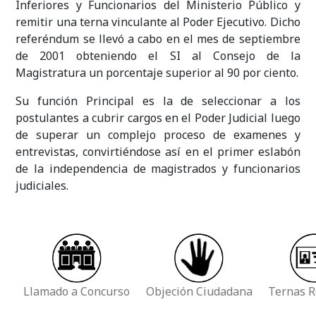
Inferiores y Funcionarios del Ministerio Público y
remitir una terna vinculante al Poder Ejecutivo. Dicho
referéndum se llevó a cabo en el mes de septiembre
de 2001 obteniendo el SI al Consejo de la
Magistratura un porcentaje superior al 90 por ciento.
Su función Principal es la de seleccionar a los
postulantes a cubrir cargos en el Poder Judicial luego
de superar un complejo proceso de examenes y
entrevistas, convirtiéndose así en el primer eslabón
de la independencia de magistrados y funcionarios
judiciales.
Llamado a Concurso
Objeción Ciudadana
Ternas R