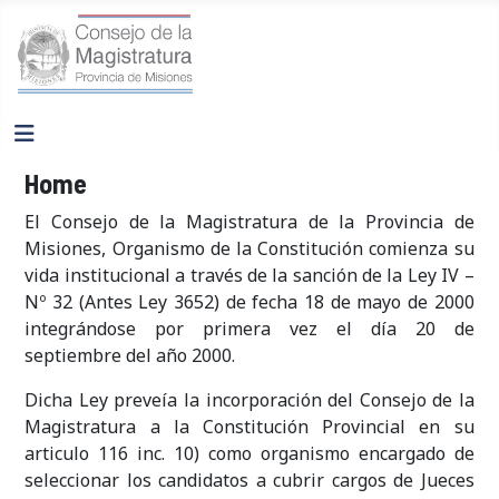
Home
El Consejo de la Magistratura de la Provincia de
Misiones, Organismo de la Constitución comienza su
vida institucional a través de la sanción de la Ley IV –
Nº 32 (Antes Ley 3652) de fecha 18 de mayo de 2000
integrándose por primera vez el día 20 de
septiembre del año 2000.
Dicha Ley preveía la incorporación del Consejo de la
Magistratura a la Constitución Provincial en su
articulo 116 inc. 10) como organismo encargado de
seleccionar los candidatos a cubrir cargos de Jueces