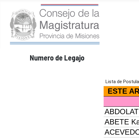
Numero de Legajo